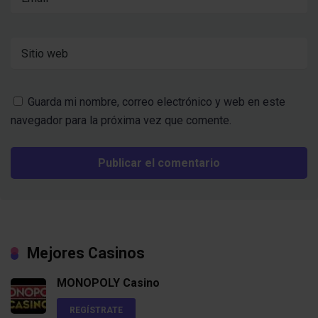
Guarda mi nombre, correo electrónico y web en este
navegador para la próxima vez que comente.
Mejores Casinos
MONOPOLY Casino
REGÍSTRATE