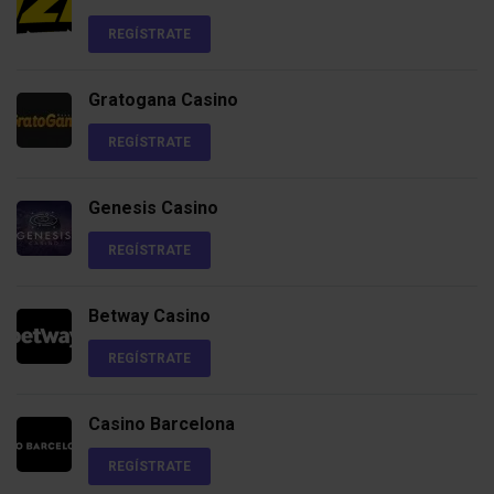
REGÍSTRATE
Gratogana Casino
REGÍSTRATE
Genesis Casino
REGÍSTRATE
Betway Casino
REGÍSTRATE
Casino Barcelona
REGÍSTRATE