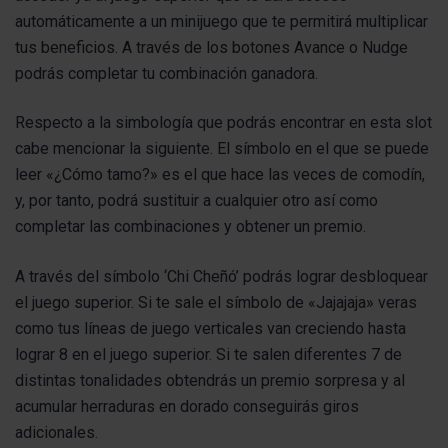
automáticamente a un minijuego que te permitirá multiplicar
tus beneficios. A través de los botones Avance o Nudge
podrás completar tu combinación ganadora.
Respecto a la simbología que podrás encontrar en esta slot
cabe mencionar la siguiente. El símbolo en el que se puede
leer «¿Cómo tamo?» es el que hace las veces de comodín,
y, por tanto, podrá sustituir a cualquier otro así como
completar las combinaciones y obtener un premio.
A través del símbolo ‘Chi Cheñó’ podrás lograr desbloquear
el juego superior. Si te sale el símbolo de «Jajajaja» veras
como tus líneas de juego verticales van creciendo hasta
lograr 8 en el juego superior. Si te salen diferentes 7 de
distintas tonalidades obtendrás un premio sorpresa y al
acumular herraduras en dorado conseguirás giros
adicionales.