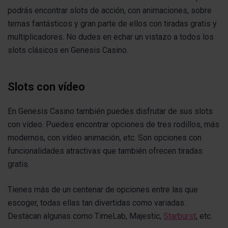
podrás encontrar slots de acción, con animaciones, sobre
temas fantásticos y gran parte de ellos con tiradas gratis y
multiplicadores. No dudes en echar un vistazo a todos los
slots clásicos en Genesis Casino.
Slots con vídeo
En Genesis Casino también puedes disfrutar de sus slots
con vídeo. Puedes encontrar opciones de tres rodillos, más
modernos, con vídeo animación, etc. Son opciones con
funcionalidades atractivas que también ofrecen tiradas
gratis.
Tienes más de un centenar de opciones entre las que
escoger, todas ellas tan divertidas como variadas.
Destacan algunas como TimeLab, Majestic,
Starburst
, etc.