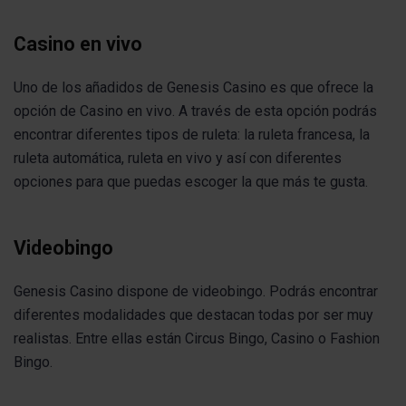
Casino en vivo
Uno de los añadidos de Genesis Casino es que ofrece la
opción de Casino en vivo. A través de esta opción podrás
encontrar diferentes tipos de ruleta: la ruleta francesa, la
ruleta automática, ruleta en vivo y así con diferentes
opciones para que puedas escoger la que más te gusta.
Videobingo
Genesis Casino dispone de videobingo. Podrás encontrar
diferentes modalidades que destacan todas por ser muy
realistas. Entre ellas están Circus Bingo, Casino o Fashion
Bingo.