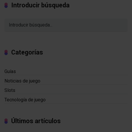
Introducir búsqueda
Categorías
Guías
Noticias de juego
Slots
Tecnología de juego
Últimos artículos