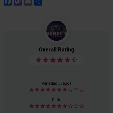
Facebook
Mastodon
Email
Compartir
Overall Rating
Variedad Juegos
Slots