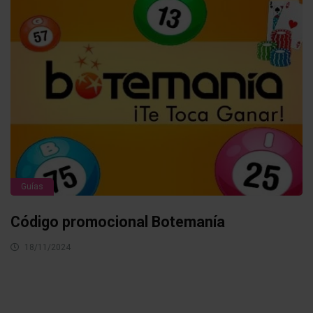
Guías
Código promocional Botemanía
18/11/2024