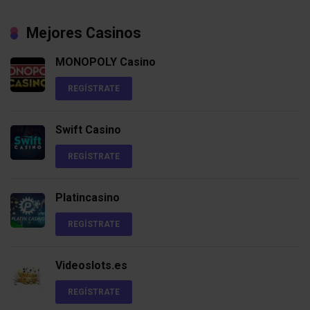
Mejores Casinos
MONOPOLY Casino
REGÍSTRATE
Swift Casino
REGÍSTRATE
Platincasino
REGÍSTRATE
Videoslots.es
REGÍSTRATE