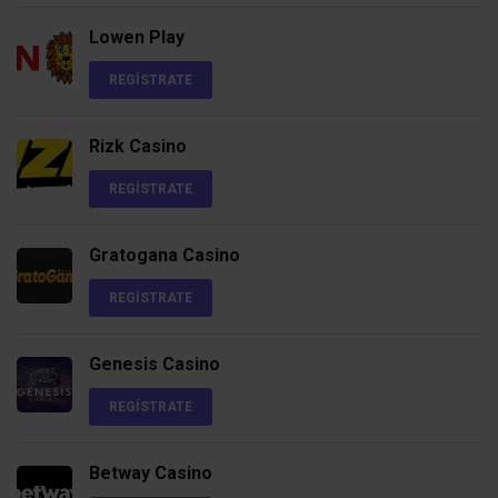
Lowen Play
REGÍSTRATE
Rizk Casino
REGÍSTRATE
Gratogana Casino
REGÍSTRATE
Genesis Casino
REGÍSTRATE
Betway Casino