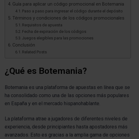
Guía para aplicar un código promocional en Botemania
Paso a paso para ingresar el código durante el depósito
Términos y condiciones de los códigos promocionales
Requisitos de apuesta
Fecha de expiración de los códigos
Juegos elegibles para las promociones
Conclusión
Related Posts
¿Qué es Botemania?
Botemania es una plataforma de apuestas en línea que se
ha consolidado como una de las opciones más populares
en España y en el mercado hispanohablante.
La plataforma atrae a jugadores de diferentes niveles de
experiencia, desde principiantes hasta apostadores más
avanzados. Esto es gracias a la amplia gama de opciones