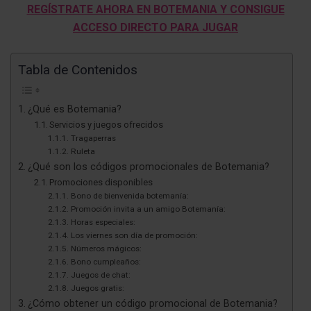
REGÍSTRATE AHORA EN BOTEMANIA Y CONSIGUE
ACCESO DIRECTO PARA JUGAR
Tabla de Contenidos
¿Qué es Botemania?
Servicios y juegos ofrecidos
Tragaperras
Ruleta
¿Qué son los códigos promocionales de Botemania?
Promociones disponibles
Bono de bienvenida botemanía:
Promoción invita a un amigo Botemanía:
Horas especiales:
Los viernes son día de promoción:
Números mágicos:
Bono cumpleaños:
Juegos de chat:
Juegos gratis:
¿Cómo obtener un código promocional de Botemania?