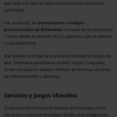
que tiene, a lo que se suma una experiencia del usuario
optimizada.
Por su puesto, las
promociones y códigos
promocionales de Botemanía
son parte de la experiencia.
Y estos llaman la atención de los jugadores que se acercan
a esta plataforma.
Aquí puedes disfrutar de una amplia variedad de juegos de
azar. Botemanía garantiza un entorno seguro y regulado,
donde los usuarios pueden disfrutar de diversas opciones
de entretenimiento y apuestas.
Servicios y juegos ofrecidos
Si nos acercamos hasta Botemanía veremos que ofrece
una amplia selección de juegos: desde
slots
, tragaperras,