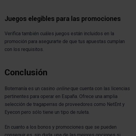
Juegos elegibles para las promociones
Verifica también cuáles juegos están incluidos en la
promoción para asegurarte de que tus apuestas cumplan
con los requisitos.
Conclusión
Botemanía es un casino
online
que cuenta con las licencias
pertinentes para operar en España. Ofrece una amplia
selección de tragaperras de proveedores como NetEnt y
Eyecon pero sólo tiene un tipo de ruleta.
En cuanto a los bonos y promociones que se pueden
conseguir es, sin duda, una de las mejores opciones si