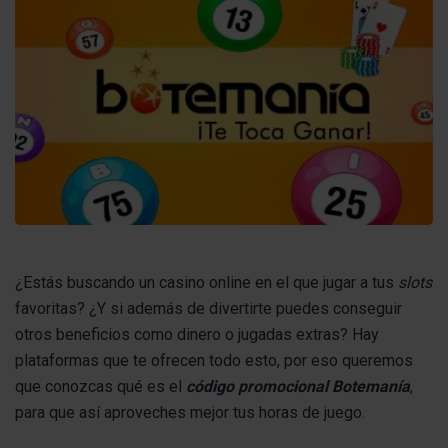
¿Estás buscando un casino online en el que jugar a tus
slots
favoritas? ¿Y si además de divertirte puedes conseguir
otros beneficios como dinero o jugadas extras? Hay
plataformas que te ofrecen todo esto, por eso queremos
que conozcas qué es el
código promocional Botemanía
,
para que así aproveches mejor tus horas de juego.