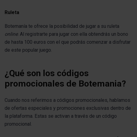
Ruleta
Botemanía te ofrece la posibilidad de jugar a su ruleta
online
. Al registrarte para jugar con ella obtendrás un bono
de hasta 100 euros con el que podrás comenzar a disfrutar
de este popular juego.
¿Qué son los códigos
promocionales de Botemania?
Cuando nos referimos a códigos promocionales, hablamos
de ofertas especiales y promociones exclusivas dentro de
la plataforma. Estas se activan a través de un código
promocional.