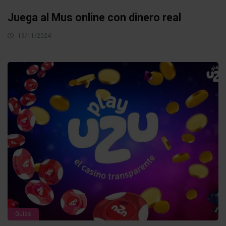
Juega al Mus online con dinero real
19/11/2024
Guías