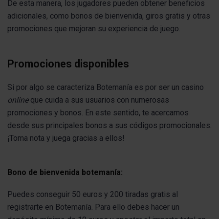
De esta manera, los jugadores pueden obtener beneficios
adicionales, como bonos de bienvenida, giros gratis y otras
promociones que mejoran su experiencia de juego.
Promociones disponibles
Si por algo se caracteriza Botemanía es por ser un casino
online
que cuida a sus usuarios con numerosas
promociones y bonos. En este sentido, te acercamos
desde sus principales bonos a sus códigos promocionales.
¡Toma nota y juega gracias a ellos!
Bono de bienvenida botemanía:
Puedes conseguir 50 euros y 200 tiradas gratis al
registrarte en Botemanía. Para ello debes hacer un