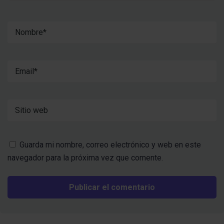
Guarda mi nombre, correo electrónico y web en este
navegador para la próxima vez que comente.