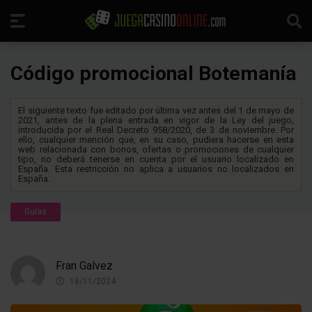
Código promocional Botemanía
El siguiente texto fue editado por última vez antes del 1 de mayo de
2021, antes de la plena entrada en vigor de la Ley del juego,
introducida por el Real Decreto 958/2020, de 3 de noviembre. Por
ello, cualquier mención que, en su caso, pudiera hacerse en esta
web relacionada con bonos, ofertas o promociones de cualquier
tipo, no deberá tenerse en cuenta por el usuario localizado en
España. Esta restricción no aplica a usuarios no localizados en
España.
Guías
Fran Galvez
18/11/2024