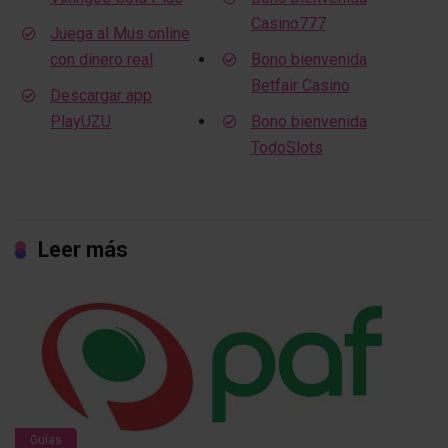
Casino777
Juega al Mus online
con dinero real
Bono bienvenida
Betfair Casino
Descargar app
PlayUZU
Bono bienvenida
TodoSlots
Leer más
Guías