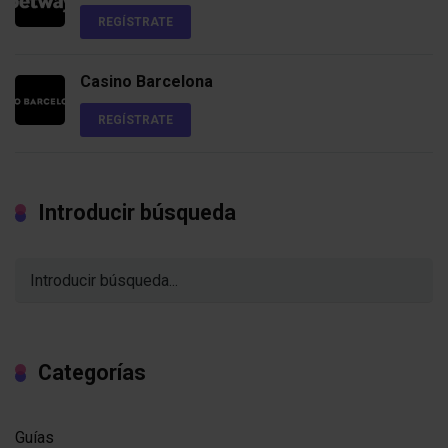
REGÍSTRATE
Casino Barcelona
REGÍSTRATE
Introducir búsqueda
Categorías
Guías