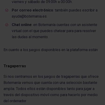
viernes y sábado de 09:00h a 00:00h.
Por correo electrónico
: también puedes escribir a
ayuda@botemania.es.
Chat online
: en Botemanía cuentas con un asistente
virtual con el que puedes chatear para para resolver
las dudas al momento.
En cuanto a los juegos disponibles en la plataforma están:
Tragaperras
Si nos centramos en los juegos de tragaperras que ofrece
Botemanía vemos que cuenta con una selección bastante
amplia. Todos ellos están disponibles tanto para jugar a
través del dispositivo móvil como para hacerlo por medio
del ordenador.