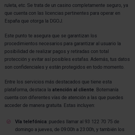
ruleta, etc. Se trata de un casino completamente seguro, ya
que cuenta con las licencias pertinentes para operar en
España que otorga la DGOJ.
Este punto te asegura que se garantizan los
procedimientos necesarios para garantizar al usuario la
posibilidad de realizar pagos y retiradas con total
protección y evitar así posibles estafas. Además, tus datos
son confidenciales y están protegidos en todo momento.
Entre los servicios más destacados que tiene esta
plataforma, destaca la
atención al cliente
. Botemanía
cuenta con diferentes vías de atención a las que puedes
acceder de manera gratuita. Estas incluyen:
Vía telefónica
: puedes llamar al 93 122 70 75 de
domingo a jueves, de 09:00h a 23:00h, y también los