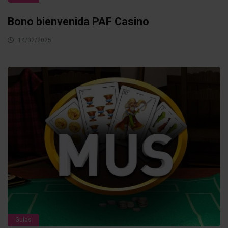
Bono bienvenida PAF Casino
14/02/2025
Guías