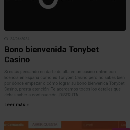
24/06/2024
Bono bienvenida Tonybet
Casino
Si estás pensando en darte de alta en un casino online con
licencia en España como es Tonybet Casino pero no sabes bien
por dónde empezar o cómo lograr su bono bienvenida Tonybet
Casino, presta atención. Te acercamos todos los detalles que
debes saber a continuación. ¡DISFRUTA ...
Leer más »