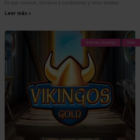
En qué consiste, términos y condiciones y otros detalles
Leer más »
Noticias de juego
Slots