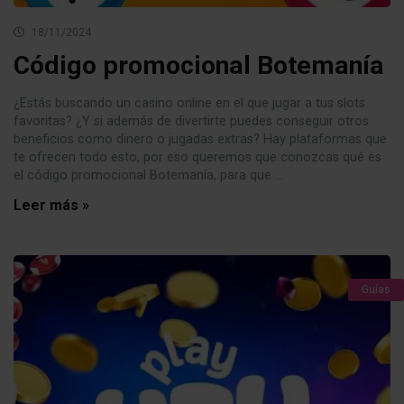
18/11/2024
Código promocional Botemanía
¿Estás buscando un casino online en el que jugar a tus slots
favoritas? ¿Y si además de divertirte puedes conseguir otros
beneficios como dinero o jugadas extras? Hay plataformas que
te ofrecen todo esto, por eso queremos que conozcas qué es
el código promocional Botemanía, para que ...
Leer más »
Guías