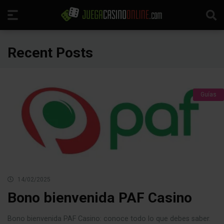
Recent Posts
Guías
14/02/2025
Bono bienvenida PAF Casino
Bono bienvenida PAF Casino: conoce todo lo que debes saber.