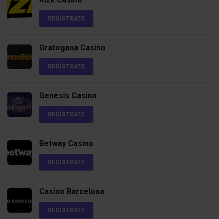
REGÍSTRATE
Gratogana Casino
REGÍSTRATE
Genesis Casino
REGÍSTRATE
Betway Casino
REGÍSTRATE
Casino Barcelona
REGÍSTRATE