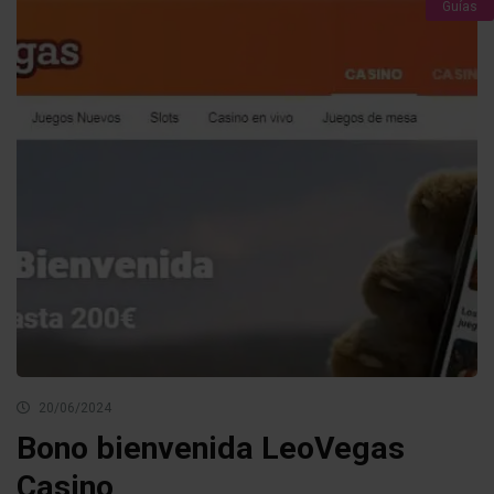
Guías
20/06/2024
Bono bienvenida LeoVegas
Casino