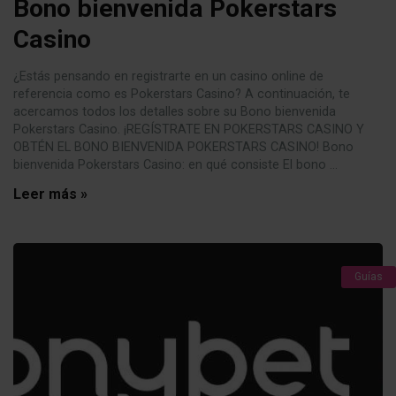
Bono bienvenida Pokerstars
Casino
¿Estás pensando en registrarte en un casino online de
referencia como es Pokerstars Casino? A continuación, te
acercamos todos los detalles sobre su Bono bienvenida
Pokerstars Casino. ¡REGÍSTRATE EN POKERSTARS CASINO Y
OBTÉN EL BONO BIENVENIDA POKERSTARS CASINO! Bono
bienvenida Pokerstars Casino: en qué consiste El bono ...
Leer más »
Guías