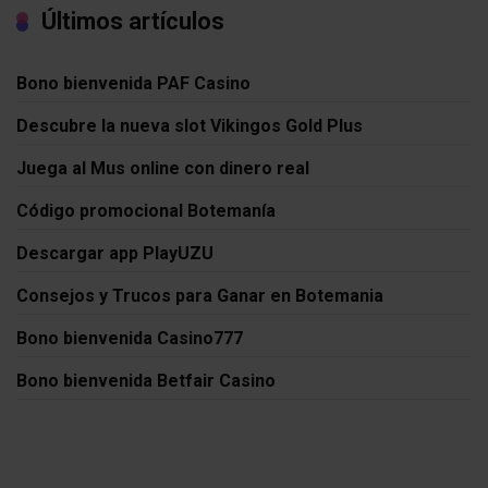
Últimos artículos
Bono bienvenida PAF Casino
Descubre la nueva slot Vikingos Gold Plus
Juega al Mus online con dinero real
Código promocional Botemanía
Descargar app PlayUZU
Consejos y Trucos para Ganar en Botemania
Bono bienvenida Casino777
Bono bienvenida Betfair Casino