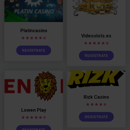
Platincasino
Videoslots.es
REGÍSTRATE
REGÍSTRATE
Rizk Casino
Lowen Play
REGÍSTRATE
REGÍSTRATE