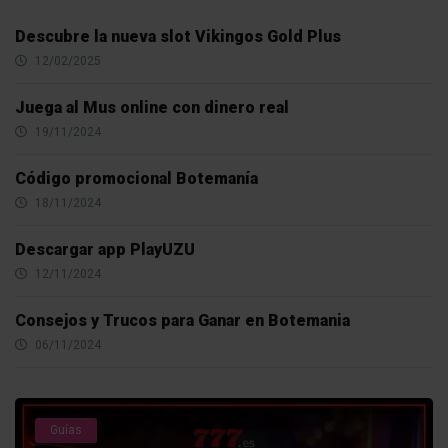
Descubre la nueva slot Vikingos Gold Plus
12/02/2025
Juega al Mus online con dinero real
19/11/2024
Código promocional Botemanía
18/11/2024
Descargar app PlayUZU
12/11/2024
Consejos y Trucos para Ganar en Botemania
06/11/2024
Guías