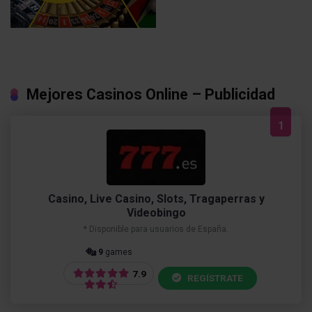
Mejores Casinos Online – Publicidad
1
Casino, Live Casino, Slots, Tragaperras y
Videobingo
* Disponible para usuarios de España.
9
games
7.9
REGÍSTRATE