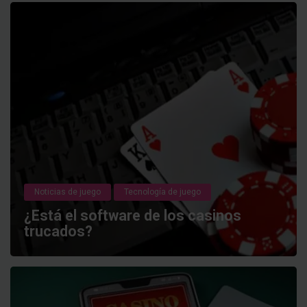
Noticias de juego
Tecnología de juego
¿Está el software de los casinos
trucados?