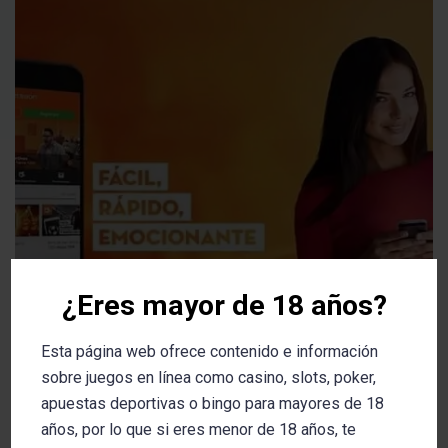
¿Eres mayor de 18 años?
Noticias de juego
Esta página web ofrece contenido e información
Casinos online fiables en España
sobre juegos en línea como casino, slots, poker,
apuestas deportivas o bingo para mayores de 18
años, por lo que si eres menor de 18 años, te