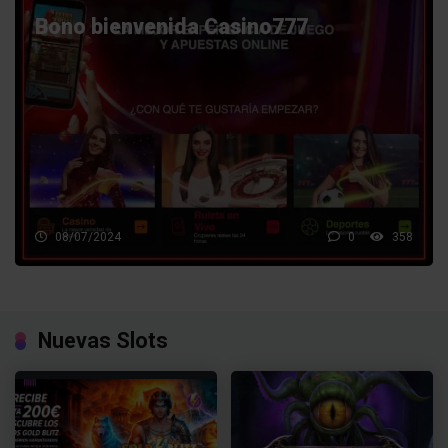
Bono bienvenida Casino777
08/07/2024
0
358
Nuevas Slots