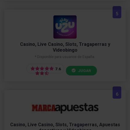
5
Casino, Live Casino, Slots, Tragaperras y
Videobingo
* Disponible para usuarios de España.
7.6
JUGAR
6
Casino, Live Casino, Slots, Tragaperras, Apuestas