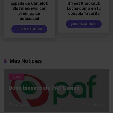
Espada de Camelot:
Street Knockout:
Slot medieval con
Lucha como en tu
premios de
consola favorita
actualidad
¡JUEGA AHORA!
¡JUEGA AHORA!
Más Noticias
Guías
Bono bienvenida PAF Casino
14/02/2025
0
973