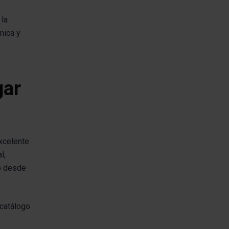
 la
mica y
gar
xcelente
l,
to desde
catálogo