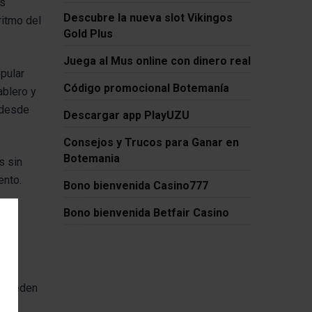
es
Descubre la nueva slot Vikingos
ritmo del
Gold Plus
Juega al Mus online con dinero real
pular
Código promocional Botemanía
ablero y
 desde
Descargar app PlayUZU
Consejos y Trucos para Ganar en
Botemania
s sin
ento.
Bono bienvenida Casino777
Bono bienvenida Betfair Casino
e pueden