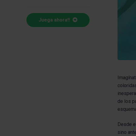
Juega ahora!!
Imagínat
colorida
inespera
de los p
esquema
Desde el
sino ant