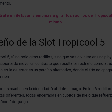
mento.
trate en Betsson y empieza a girar los rodillos de Tropicool
mismo.
eño de la Slot Tropicool 5
ool 5, tú no solo giras rodillos, sino que vas a visitar en una pla
 cubierta de nieve, un contraste que resulta tan extraño como atrac
n es la de estar en un paraíso alternativo, donde el frío no apaga
ersión.
olos mantienen la identidad
frutal de la saga.
En los 6 rodillos
utas diferentes, todas encerradas en cubitos de hielo que refuerz
 “cool” del juego.