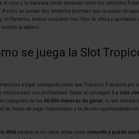
lla, el coco y la manzana verde destacan como los símbolos fruta
 A ellos se suman dos símbolos premium que no pasan desaper
 y un flamenco, ambos ocupando tres filas de altura y aportando 
 exótico al tablero.
mo se juega la Slot Tropic
mpiezas a jugar, enseguida notas que Tropicool 5 apuesta por 
 intuitiva pero con profundidad. Ganas al conseguir
3 o más sí
en cualquiera de las
46.656 maneras de ganar
, lo que elimina l
d de líneas de pago tradicionales y te da más oportunidades en
lo Wild
cumple un rol clave: actúa como
comodín y puede susti