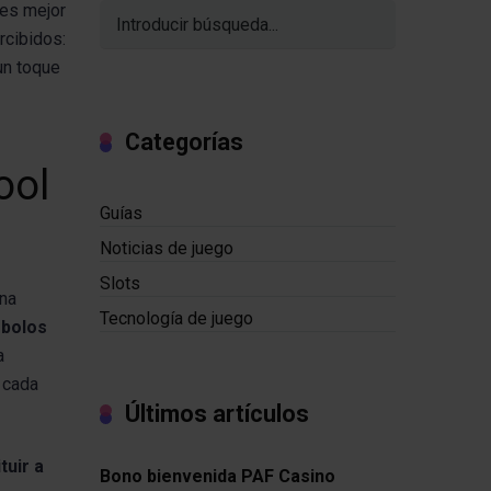
les mejor
cibidos:
un toque
Categorías
ool
Guías
Noticias de juego
Slots
una
Tecnología de juego
mbolos
a
 cada
Últimos artículos
tuir a
Bono bienvenida PAF Casino