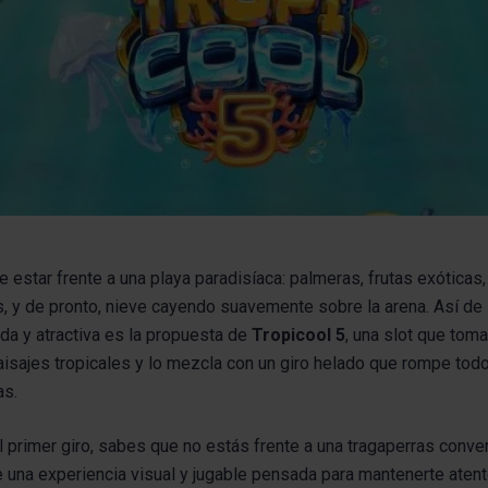
e estar frente a una playa paradisíaca: palmeras, frutas exóticas
s, y de pronto, nieve cayendo suavemente sobre la arena. Así de
da y atractiva es la propuesta de
Tropicool 5
, una slot que toma
aisajes tropicales y lo mezcla con un giro helado que rompe tod
s.
 primer giro, sabes que no estás frente a una tragaperras conven
e una experiencia visual y jugable pensada para mantenerte aten