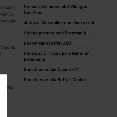
Descubre la nueva slot Vikingos
 te salen
Gold Plus
y con 3,
ás elegir
Juega al Mus online con dinero real
n
Código promocional Botemanía
Descargar app PlayUZU
l caso de
Consejos y Trucos para Ganar en
k
Botemania
Bono bienvenida Casino777
Bono bienvenida Betfair Casino
te o
me vayas
e
a