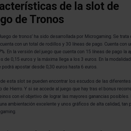
acterísticas de la slot de
go de Tronos
‘Juego de tronos’ ha sido desarrollada por Microgaming. Se trata
 cuenta con un total de rodillos y 30 líneas de pago. Cuenta con 
7%. En la versión del juego que cuenta con 15 líneas de pago la 
s de 0,15 euros y la máxima llega a los 3 euros. En la modalida
e podrá apostar desde 0,30 euros hasta 6 euros.
 de esta slot se pueden encontrar los escudos de las diferentes
no de Hierro. Y si se accede al juego que hay tras el bonus recorr
einos con el objetivo de lograr las mayores ganancias posibles.
 una ambientación excelente y unos gráficos de alta calidad, tan 
ogaming.