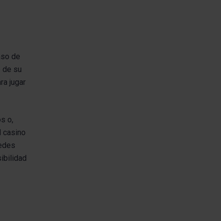
aso de
e de su
ra jugar
s o,
l casino
uedes
ibilidad