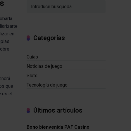
os
obarla
iarizarte
lizar en
Categorías
opias
sobre
Guías
Noticias de juego
Slots
tendrá
Tecnología de juego
los que
 es el
Últimos artículos
Bono bienvenida PAF Casino