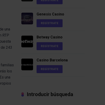
REGÍSTRATE
Genesis Casino
REGÍSTRATE
 de una
un RTP
Betway Casino
apuesta
REGÍSTRATE
d de 243
Casino Barcelona
 familias
REGÍSTRATE
erás los
 Es una
propios
Introducir búsqueda