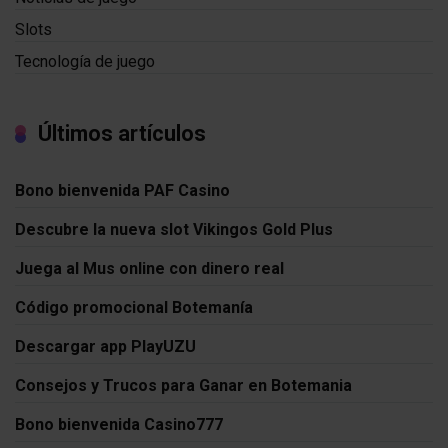
Slots
Tecnología de juego
Últimos artículos
Bono bienvenida PAF Casino
Descubre la nueva slot Vikingos Gold Plus
Juega al Mus online con dinero real
Código promocional Botemanía
Descargar app PlayUZU
Consejos y Trucos para Ganar en Botemania
Bono bienvenida Casino777