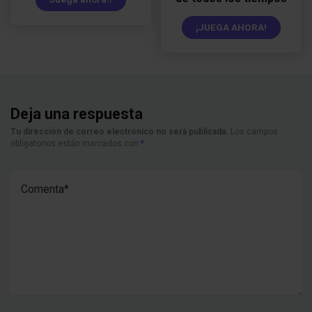
¡JUEGA AHORA!
Deja una respuesta
Tu dirección de correo electrónico no será publicada.
Los campos
obligatorios están marcados con
*