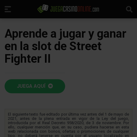
Aprende a jugar y ganar
en la slot de Street
Fighter II
JUEGA AQUÍ
El siguiente texto fue editado por última vez antes del 1 de mayo de
2021, antes de la plena entrada en vigor de la Ley del juego,
introducida por el Real Decreto 958/2020, de 3 de noviembre. Por
ello, cualquier mención que, en su caso, pudiera hacerse en esta
web relacionada con bonos, ofertas o promociones de cualquier
tipo, no deberá tenerse en cuenta por el usuario localizado en