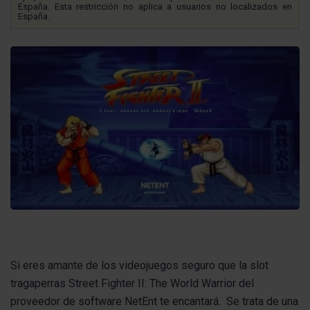
España. Esta restricción no aplica a usuarios no localizados en
España.
Si eres amante de los videojuegos seguro que la slot
tragaperras Street Fighter II: The World Warrior del
proveedor de software NetEnt te encantará. Se trata de una