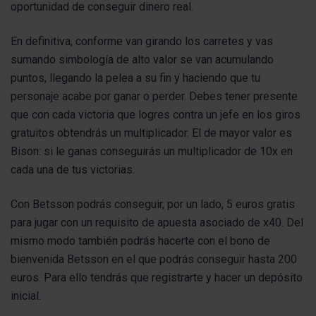
oportunidad de conseguir dinero real.
En definitiva, conforme van girando los carretes y vas
sumando simbología de alto valor se van acumulando
puntos, llegando la pelea a su fin y haciendo que tu
personaje acabe por ganar o perder. Debes tener presente
que con cada victoria que logres contra un jefe en los giros
gratuitos obtendrás un multiplicador. El de mayor valor es
Bison: si le ganas conseguirás un multiplicador de 10x en
cada una de tus victorias.
Con Betsson podrás conseguir, por un lado, 5 euros gratis
para jugar con un requisito de apuesta asociado de x40. Del
mismo modo también podrás hacerte con el bono de
bienvenida Betsson en el que podrás conseguir hasta 200
euros. Para ello tendrás que registrarte y hacer un depósito
inicial.