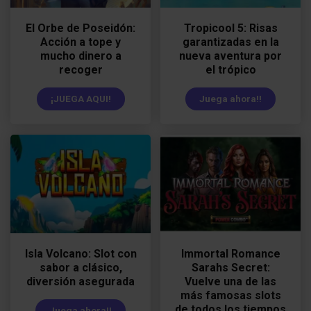
El Orbe de Poseidón:
Tropicool 5: Risas
Acción a tope y
garantizadas en la
mucho dinero a
nueva aventura por
recoger
el trópico
¡JUEGA AQUI!
Juega ahora!!
Isla Volcano: Slot con
Immortal Romance
sabor a clásico,
Sarahs Secret:
diversión asegurada
Vuelve una de las
más famosas slots
de todos los tiempos
Juega ahora!!