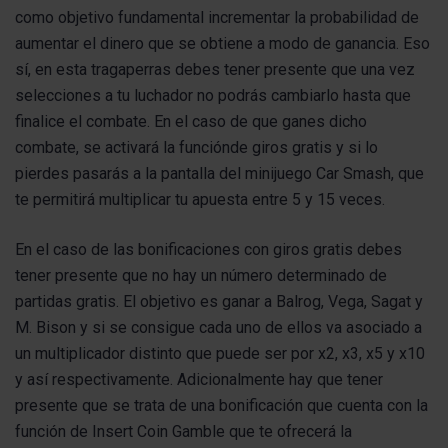
como objetivo fundamental incrementar la probabilidad de
aumentar el dinero que se obtiene a modo de ganancia. Eso
sí, en esta tragaperras debes tener presente que una vez
selecciones a tu luchador no podrás cambiarlo hasta que
finalice el combate. En el caso de que ganes dicho
combate, se activará la funciónde giros gratis y si lo
pierdes pasarás a la pantalla del minijuego Car Smash, que
te permitirá multiplicar tu apuesta entre 5 y 15 veces.
En el caso de las bonificaciones con giros gratis debes
tener presente que no hay un número determinado de
partidas gratis. El objetivo es ganar a Balrog, Vega, Sagat y
M. Bison y si se consigue cada uno de ellos va asociado a
un multiplicador distinto que puede ser por x2, x3, x5 y x10
y así respectivamente. Adicionalmente hay que tener
presente que se trata de una bonificación que cuenta con la
función de Insert Coin Gamble que te ofrecerá la