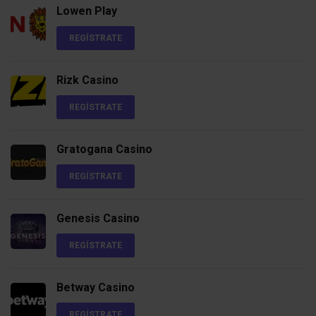
Lowen Play
REGÍSTRATE
Rizk Casino
REGÍSTRATE
Gratogana Casino
REGÍSTRATE
Genesis Casino
REGÍSTRATE
Betway Casino
REGÍSTRATE