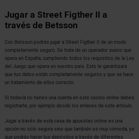
Jugar a Street Figther II a
través de Betsson
Con Betsson podrás jugar a Street Figther II de un modo
completamente seguro. Se trata de un operador sueco que
opera en España, cumpliendo todos los requisitos de la Ley
del Juego que opera en nuestro país. Esto te garantizará
que tus datos están completamente seguros y que se hace
un tratamiento de ellos correcto.
Si todavía no tienes una cuenta en este casino online debes
registrarte, por ejemplo desde los enlaces de este artículo.
Jugar a través de esta casa de apuestas online es una
opción no sólo segura sino que también es muy cómoda, ya
que podrás hacer tus depósitos a través de diferentes