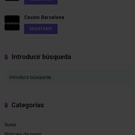
Casino Barcelona
REGÍSTRATE
Introducir búsqueda
Categorías
Guías
Noticias de juego