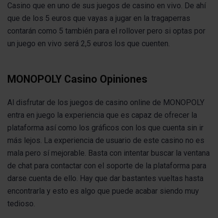
Casino que en uno de sus juegos de casino en vivo. De ahí
que de los 5 euros que vayas a jugar en la tragaperras
contarán como 5 también para el rollover pero si optas por
un juego en vivo será 2,5 euros los que cuenten.
MONOPOLY Casino Opiniones
Al disfrutar de los juegos de casino online de MONOPOLY
entra en juego la experiencia que es capaz de ofrecer la
plataforma así como los gráficos con los que cuenta sin ir
más lejos. La experiencia de usuario de este casino no es
mala pero sí mejorable. Basta con intentar buscar la ventana
de chat para contactar con el soporte de la plataforma para
darse cuenta de ello. Hay que dar bastantes vueltas hasta
encontrarla y esto es algo que puede acabar siendo muy
tedioso.