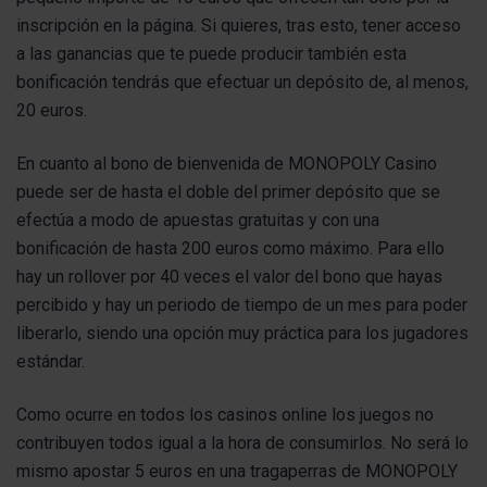
inscripción en la página. Si quieres, tras esto, tener acceso
a las ganancias que te puede producir también esta
bonificación tendrás que efectuar un depósito de, al menos,
20 euros.
En cuanto al bono de bienvenida de MONOPOLY Casino
puede ser de hasta el doble del primer depósito que se
efectúa a modo de apuestas gratuitas y con una
bonificación de hasta 200 euros como máximo. Para ello
hay un rollover por 40 veces el valor del bono que hayas
percibido y hay un periodo de tiempo de un mes para poder
liberarlo, siendo una opción muy práctica para los jugadores
estándar.
Como ocurre en todos los casinos online los juegos no
contribuyen todos igual a la hora de consumirlos. No será lo
mismo apostar 5 euros en una tragaperras de MONOPOLY