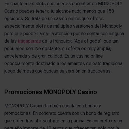
En cuanto a las slots que puedes encontrar en MONOPOLY
Casino puedes tener a tu alcance nada menos que 150
opciones. Se trata de un casino online que ofrece
especialmente slots de múltiples versiones del Monopoly
pero que puede llamar la atención por no contar con ninguna
de las
tragaperras
de la franquicia “Age of gods”, que tan
populares son. No obstante, su oferta es muy amplia,
entretenida y de gran calidad. Es un casino online
especialmente destinado a los amantes de este tradicional
juego de mesa que buscan su versión en tragaperras.
Promociones MONOPOLY Casino
MONOPOLY Casino también cuenta con bonos y
promociones. En concreto cuenta con un bono de registro
que obtendrás al inscribirte en la página. En concreto es un
pequeño importe de 10 euros que ofrecen tan sólo por la