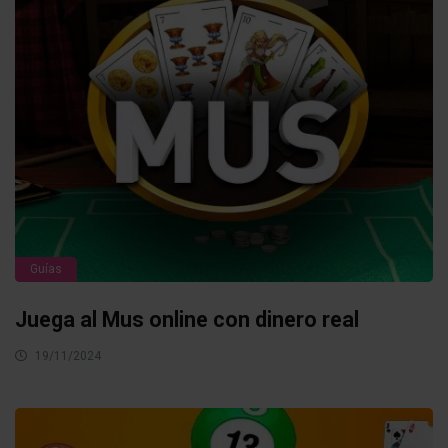
Guías
Juega al Mus online con dinero real
19/11/2024