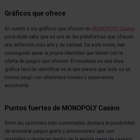
Gráficos que ofrece
En cuanto a los gráficos que ofrecen en
MONOPOLY Casino
poca duda cabe que es una de las plataformas que ofrecen
una definición más alta y de calidad. De este modo, han
conseguido aunar la propia identidad que tienen con la
oferta de juegos que ofrecen. El resultado es una línea
gráfica fácil de identificar en la que parece que todo es un
mismo juego con diferentes niveles y experiencia
envolvente.
Puntos fuertes de MONOPOLY Casino
Entre las opiniones más comentadas destaca la posibilidad
de encontrar juegos gratis y promociones que son
originales y destacan dentro de la amplia gama de casinos