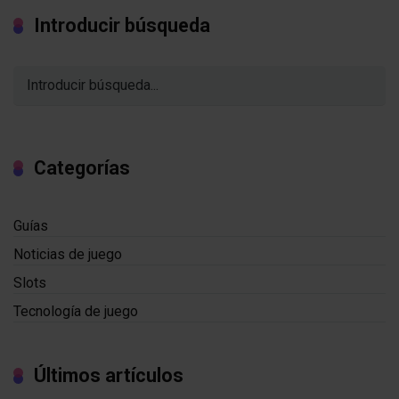
Introducir búsqueda
Categorías
Guías
Noticias de juego
Slots
Tecnología de juego
Últimos artículos