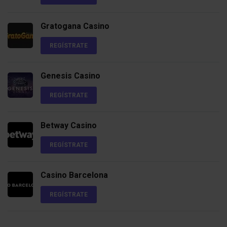
Gratogana Casino
REGÍSTRATE
Genesis Casino
REGÍSTRATE
Betway Casino
REGÍSTRATE
Casino Barcelona
REGÍSTRATE