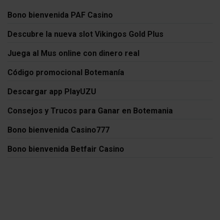
Bono bienvenida PAF Casino
Descubre la nueva slot Vikingos Gold Plus
Juega al Mus online con dinero real
Código promocional Botemanía
Descargar app PlayUZU
Consejos y Trucos para Ganar en Botemania
Bono bienvenida Casino777
Bono bienvenida Betfair Casino