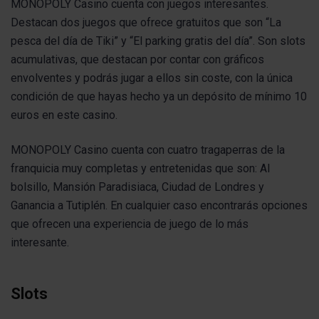
MONOPOLY Casino cuenta con juegos interesantes.
Destacan dos juegos que ofrece gratuitos que son “La
pesca del día de Tiki” y “El parking gratis del día”. Son slots
acumulativas, que destacan por contar con gráficos
envolventes y podrás jugar a ellos sin coste, con la única
condición de que hayas hecho ya un depósito de mínimo 10
euros en este casino.
MONOPOLY Casino cuenta con cuatro tragaperras de la
franquicia muy completas y entretenidas que son: Al
bolsillo, Mansión Paradisiaca, Ciudad de Londres y
Ganancia a Tutiplén. En cualquier caso encontrarás opciones
que ofrecen una experiencia de juego de lo más
interesante.
Slots