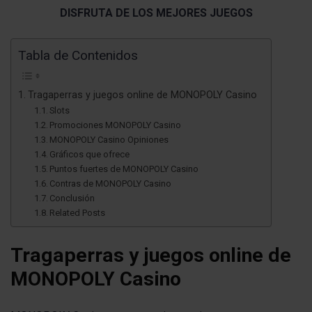
DISFRUTA DE LOS MEJORES JUEGOS
Tabla de Contenidos
Tragaperras y juegos online de MONOPOLY Casino
Slots
Promociones MONOPOLY Casino
MONOPOLY Casino Opiniones
Gráficos que ofrece
Puntos fuertes de MONOPOLY Casino
Contras de MONOPOLY Casino
Conclusión
Related Posts
Tragaperras y juegos online de
MONOPOLY Casino