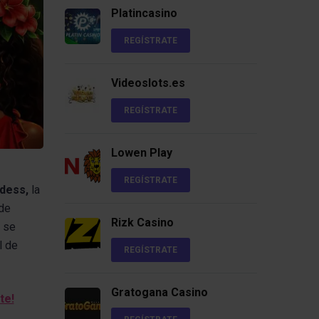
Platincasino
REGÍSTRATE
Videoslots.es
REGÍSTRATE
Lowen Play
REGÍSTRATE
dess,
la
 de
Rizk Casino
a se
l de
REGÍSTRATE
Gratogana Casino
te!