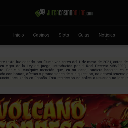
Inicio
Casinos
Slots
Guias
Noticias
ente texto fue editado por última vez antes del 1 de mayo de 2021, antes de
 en vigor de la Ley del juego, introducida por el Real Decreto 958/2020,
re. Por ello, cualquier mención que, en su caso, pudiera hacerse en 
ada con bonos, ofertas o promociones de cualquier tipo, no deberá tenerse 
suario localizado en España. Esta restricción no aplica a usuarios no local