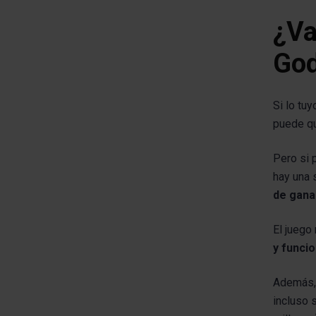
¿Va
Go
Si lo tu
puede qu
Pero si 
hay una 
de gana
El juego
y funci
Además, 
incluso 