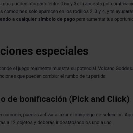
timos pueden otorgarte entre 0.6x y 3x tu apuesta por combinac
os comodines solo aparecen en los rodillos 2, 3 y 4, y te ayudará
yendo a cualquier símbolo de pago
para aumentar tus oportun
ciones especiales
donde el juego realmente muestra su potencial. Volcano Goddes
unciones que pueden cambiar el rumbo de tu partida:
o de bonificación (Pick and Click)
un comodín, puedes activar al azar el minijuego de selección. Aqu
rás a 12 objetos y deberás ir destapándolos uno a uno.