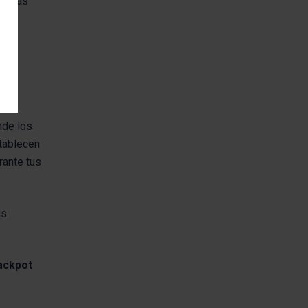
 llenas
nde los
stablecen
rante tus
as
ackpot