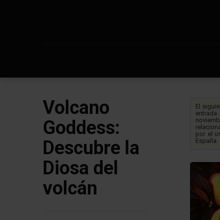
Volcano
El sigui
entrada
noviemb
Goddess:
relacion
por el u
Descubre la
España.
Diosa del
volcán