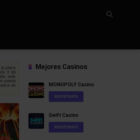
Mejores Casinos
 la plena
 de 3 de
esta web
en cuenta
MONOPOLY Casino
izados en
REGÍSTRATE
Swift Casino
REGÍSTRATE