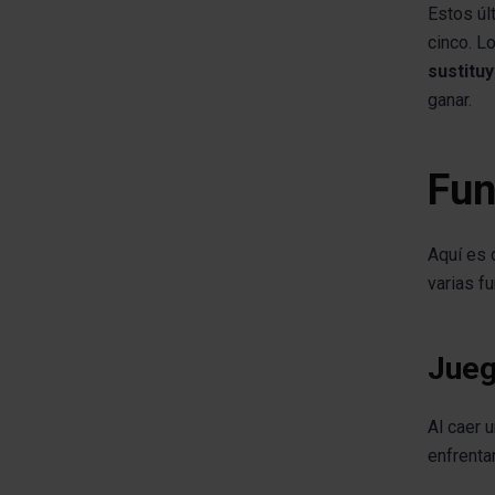
Estos úl
cinco. L
sustitu
ganar.
Fun
Aquí es 
varias f
Jueg
Al caer 
enfrenta