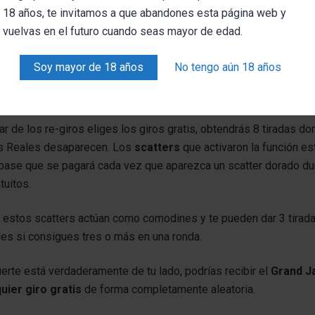
 los verdes pueden darte
un giro extra de forma aleatoria
. Si
18 años, te invitamos a que abandones esta página web y
s espacios de la cuadrícula, no solo cobras todos los valores
vuelvas en el futuro cuando seas mayor de edad.
os, sino también el premio máximo:
el Grand Jackpot.
Soy mayor de 18 años
No tengo aún 18 años
s gratis con función Pay It Again
gar de los re-giros eliges los giros gratis, obtendrás 8 tiradas do
s Reales desaparecen. Los
scatters
que activaron la función e
 base que se pagará cada vez que aparezca un scatter dorado du
tuitos.
estos scatters actúan como comodines y te pueden dar 3 tirad
les si consigues tres o más en una ronda.
suerte está verdaderamente de tu lado, podrías recibir el
Grand J
uier giro gratis
de forma completamente aleatoria.