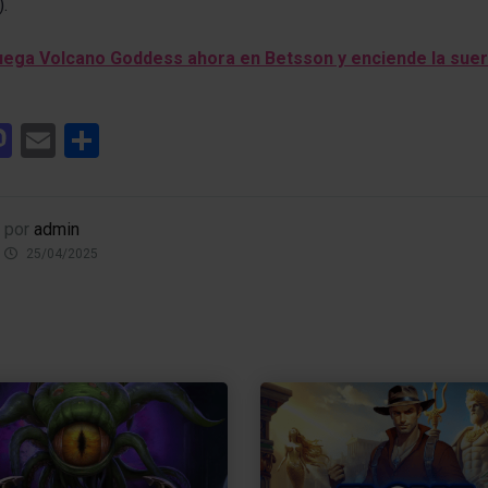
).
uega Volcano Goddess ahora en Betsson y enciende la suer
acebook
Mastodon
Email
Compartir
por
admin
25/04/2025