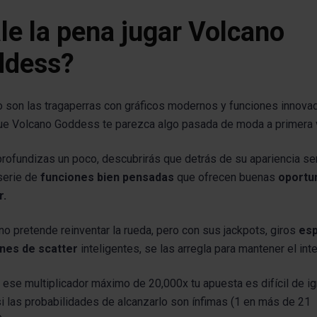
le la pena jugar Volcano
ddess?
yo son las tragaperras con gráficos modernos y funciones innova
e Volcano Goddess te parezca algo pasada de moda a primera v
profundizas un poco, descubrirás que detrás de su apariencia sen
serie de
funciones bien pensadas
que ofrecen buenas
oportu
r.
 no pretende reinventar la rueda, pero con sus jackpots, giros
esp
ones de scatter
inteligentes, se las arregla para mantener el inte
ese multiplicador máximo de 20,000x tu apuesta es difícil de ig
si las probabilidades de alcanzarlo son ínfimas (1 en más de 21