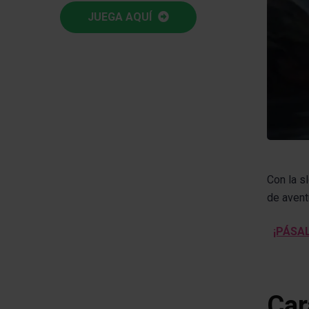
JUEGA AQUÍ
Con la s
de avent
¡PÁSA
Car