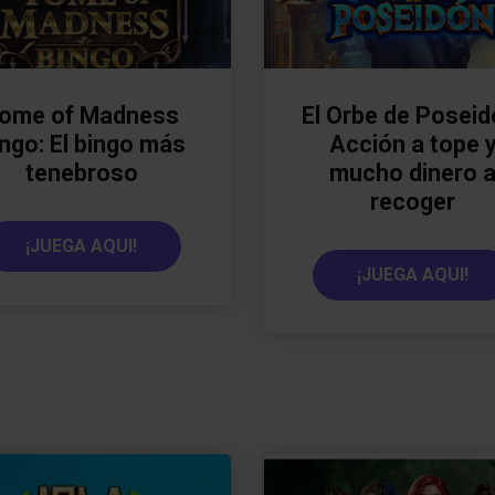
ome of Madness
El Orbe de Poseid
ngo: El bingo más
Acción a tope 
tenebroso
mucho dinero 
recoger
¡JUEGA AQUI!
¡JUEGA AQUI!