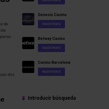
REGÍSTRATE
Genesis Casino
as de
REGÍSTRATE
esta
aperras
Betway Casino
REGÍSTRATE
Casino Barcelona
REGÍSTRATE
 casi dos
Introducir búsqueda
he