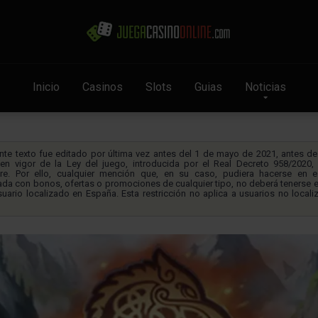
Inicio
Casinos
Slots
Guias
Noticias
ente texto fue editado por última vez antes del 1 de mayo de 2021, antes de
 en vigor de la Ley del juego, introducida por el Real Decreto 958/2020,
re. Por ello, cualquier mención que, en su caso, pudiera hacerse en 
ada con bonos, ofertas o promociones de cualquier tipo, no deberá tenerse 
suario localizado en España. Esta restricción no aplica a usuarios no local