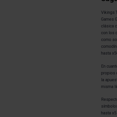
Vikings 
Games Gl
clásica 
con los 
como son
comodín.
hasta x5
En cuant
propios 
la apues
misma lí
Respecto
símbolos
hasta x5