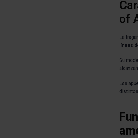
Car
of 
La trag
líneas 
Su mode
alcanza
Las apu
distintos
Fun
ame