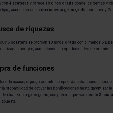
a con
4 scatters
y ofrece
10 giros gratis
donde las gemas y cl
 fijos, aunque no se activan
nuevos giros gratis
por Liberty G
usca de riquezas
guir
5 scatters
se otorgan
10 giros gratis
con al menos 5 Libe
antizadas por giro, aumentando las oportunidades de premio.
ra de funciones
lerar la acción, el juego permite comprar distintos bonos, desde
 la probabilidad de activar las bonificaciones hasta garantizar la
n de clústeres o giros gratis, con precios que van
desde 3 hasta
a apuesta.