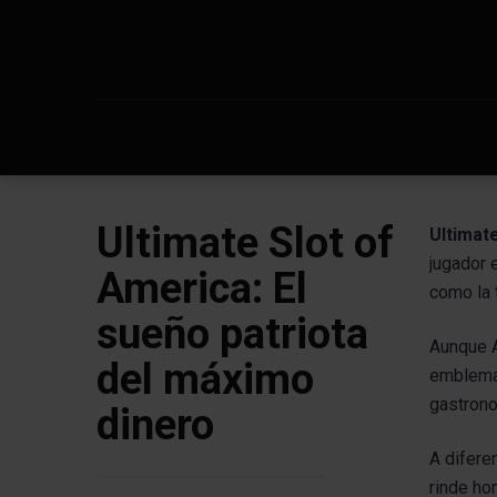
Ultimate Slot of
Ultimat
jugador 
America: El
como la t
sueño patriota
Aunque 
del máximo
emblemá
gastrono
dinero
A difere
rinde ho