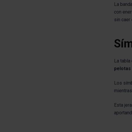
La banda
con ener
sin caer
Sím
La tabla
pelotas
Los sím
mientra
Esta jer
aportand