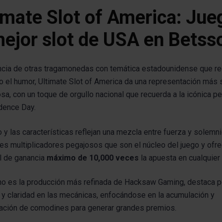
imate Slot of America: Jue
mejor slot de USA en Betss
ncia de otras tragamonedas con temática estadounidense que re
a o el humor, Ultimate Slot of America da una representación más 
sa, con un toque de orgullo nacional que recuerda a la icónica pe
dence Day.
o y las características reflejan una mezcla entre fuerza y solemn
s multiplicadores pegajosos que son el núcleo del juego y ofr
l de ganancia
máximo de 10,000 veces
la apuesta en cualquier
o es la producción más refinada de Hacksaw Gaming, destaca p
 y claridad en las mecánicas, enfocándose en la acumulación y
cación de comodines para generar grandes premios.