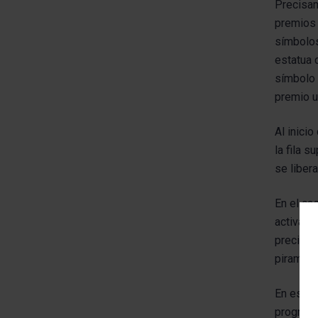
Precisam
premios 
símbolos
estatua 
símbolo 
premio u
Al inici
la fila 
se liber
En el ca
activará
precisam
piramida
En esta 
progresi