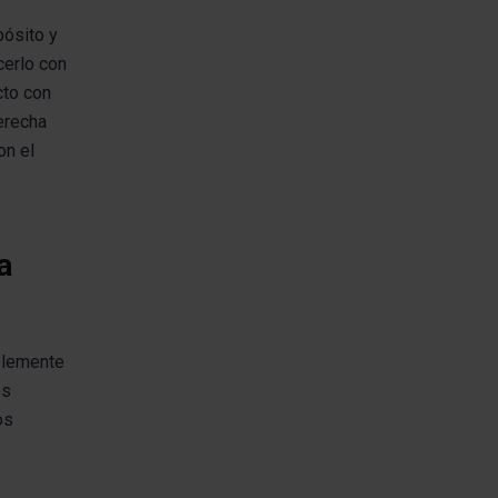
pósito y
cerlo con
cto con
erecha
on el
a
blemente
os
os