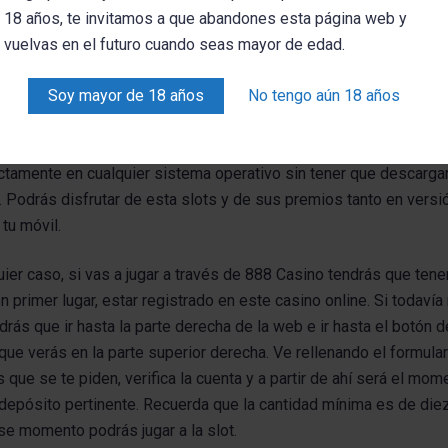
18 años, te invitamos a que abandones esta página web y
vuelvas en el futuro cuando seas mayor de edad.
a a Egyptian Dreams en 888 casin
Soy mayor de 18 años
No tengo aún 18 años
ugar a la slot en 888 casino y desde cualquier dispositivo. Esto 
e trata de una tragaperras que funciona en software HTML5, por
ctamente en cualquier sistema operativo sin tener que descarga
o. Podrás disfrutar de esta slots y de sus premios tanto en vers
tu móvil.
uier caso, si vas a jugar a través de 888 Casino tendrás que tene
n primer lugar, estar registrado en este casino online. Si todavía
drás que ir hasta la parte derecha de la web e ir hasta el botón d
 que verás en la parte superior derecha. Ve rellenando el formula
 que se te piden, verifica la cuenta y a partir de ahí será el mom
 depósito pertinente. Recuerda que la cantidad mínima es de die
e momento podrás jugar a la slot.