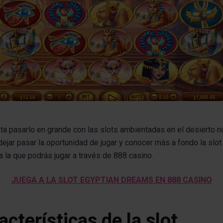
sta pasarlo en grande con las slots ambientadas en el desierto n
ejar pasar la oportunidad de jugar y conocer más a fondo la slot
 la que podrás jugar a través de 888 casino.
JUEGA A LA SLOT EGYPTIAN DREAMS EN 888 CASINO
acterísticas de la slot