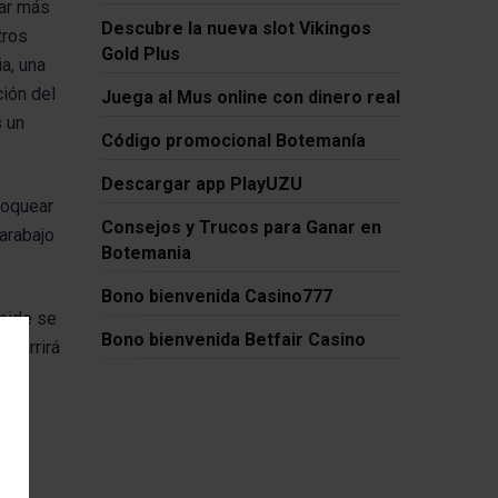
rar más
Descubre la nueva slot Vikingos
tros
Gold Plus
a, una
ción del
Juega al Mus online con dinero real
s un
Código promocional Botemanía
Descargar app PlayUZU
loquear
Consejos y Trucos para Ganar en
carabajo
Botemania
Bono bienvenida Casino777
ámide se
Bono bienvenida Betfair Casino
ocurrirá
tes