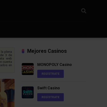
Mejores Casinos
 la plena
 de 3 de
esta web
en cuenta
MONOPOLY Casino
izados en
REGÍSTRATE
Swift Casino
REGÍSTRATE