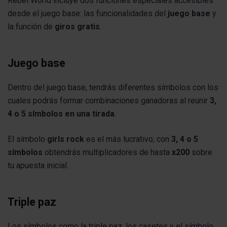
Rebel World incluye dos funciones especiales accesibles
desde el juego base: las funcionalidades del
juego base
y
la función de
giros gratis
.
Juego base
Dentro del juego base, tendrás diferentes símbolos con los
cuales podrás formar combinaciones ganadoras al reunir
3,
4 o 5 símbolos en una tirada
.
El símbolo
girls rock
es el más lucrativo; con
3, 4 o 5
símbolos
obtendrás multiplicadores de hasta
x200
sobre
tu apuesta inicial.
Triple paz
Los símbolos como la triple paz, los casetes y el símbolo