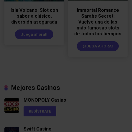
Isla Volcano: Slot con
Immortal Romance
sabor a clásico,
Sarahs Secret:
diversión asegurada
Vuelve una de las
más famosas slots
de todos los tiempos
Juega ahora!!
¡JUEGA AHORA!
Mejores Casinos
MONOPOLY Casino
REGÍSTRATE
Swift Casino