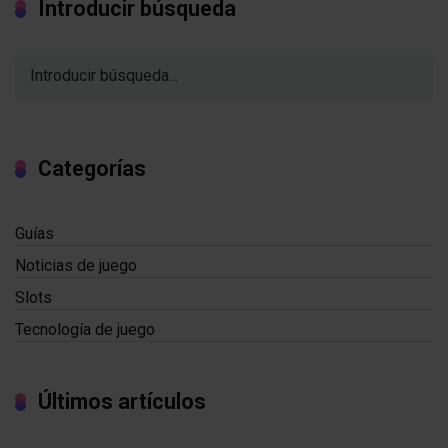
Introducir búsqueda
Categorías
Guías
Noticias de juego
Slots
Tecnología de juego
Últimos artículos