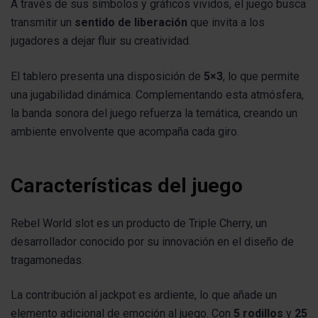
A través de sus símbolos y gráficos vividos, el juego busca
transmitir un
sentido de liberación
que invita a los
jugadores a dejar fluir su creatividad.
El tablero presenta una disposición de
5×3
, lo que permite
una jugabilidad dinámica. Complementando esta atmósfera,
la banda sonora del juego refuerza la temática, creando un
ambiente envolvente que acompaña cada giro.
Características del juego
Rebel World slot es un producto de Triple Cherry, un
desarrollador conocido por su innovación en el diseño de
tragamonedas.
La contribución al jackpot es ardiente, lo que añade un
elemento adicional de emoción al juego. Con
5 rodillos
y
25