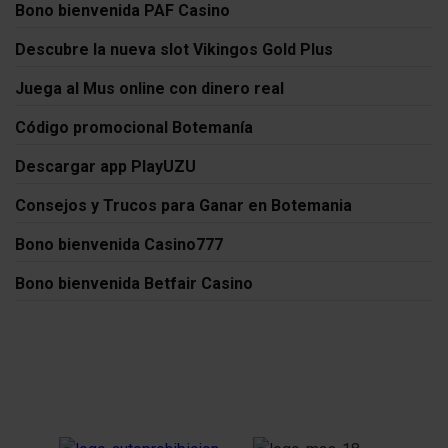
Bono bienvenida PAF Casino
Descubre la nueva slot Vikingos Gold Plus
Juega al Mus online con dinero real
Código promocional Botemanía
Descargar app PlayUZU
Consejos y Trucos para Ganar en Botemania
Bono bienvenida Casino777
Bono bienvenida Betfair Casino