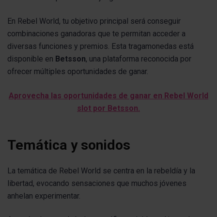
En Rebel World, tu objetivo principal será conseguir
combinaciones ganadoras que te permitan acceder a
diversas funciones y premios. Esta tragamonedas está
disponible en
Betsson
, una plataforma reconocida por
ofrecer múltiples oportunidades de ganar.
Aprovecha las oportunidades de ganar en Rebel World
slot por Betsson.
Temática y sonidos
La temática de Rebel World se centra en la rebeldía y la
libertad, evocando sensaciones que muchos jóvenes
anhelan experimentar.