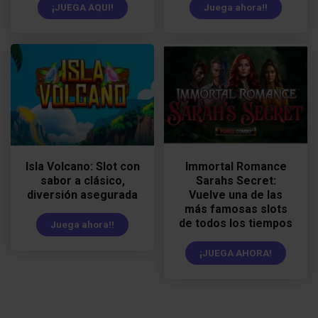
¡JUEGA AQUI!
Juega ahora!!
Isla Volcano: Slot con
Immortal Romance
sabor a clásico,
Sarahs Secret:
diversión asegurada
Vuelve una de las
más famosas slots
de todos los tiempos
Juega ahora!!
¡JUEGA AHORA!