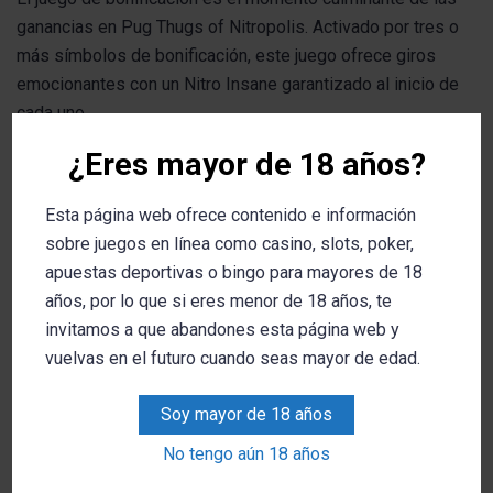
ganancias en Pug Thugs of Nitropolis. Activado por tres o
más símbolos de bonificación, este juego ofrece giros
emocionantes con un Nitro Insane garantizado al inicio de
cada uno.
¿Eres mayor de 18 años?
Te da la posibilidad de activar el juego de
Super Bonus
para aún más acción, el juego de bonificación es donde los
Esta página web ofrece contenido e información
jugadores tienen la oportunidad de ganar grandes premios.
sobre juegos en línea como casino, slots, poker,
apuestas deportivas o bingo para mayores de 18
Posee una combinación de giros gratis y funciones
años, por lo que si eres menor de 18 años, te
especiales, el juego de bonificación ofrece una experiencia
invitamos a que abandones esta página web y
emocionante que mantendrá a los jugadores al borde de
vuelvas en el futuro cuando seas mayor de edad.
sus asientos.
Soy mayor de 18 años
Compañía Creadora de Pug
No tengo aún 18 años
Thugs of Nitropolis