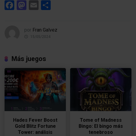
Facebook
Mastodon
Email
Compartir
por
Fran Galvez
15/05/2024
Más juegos
Hades Fever Boost
Tome of Madness
Gold Blitz Fortune
Bingo: El bingo más
Tower: análisis
tenebroso