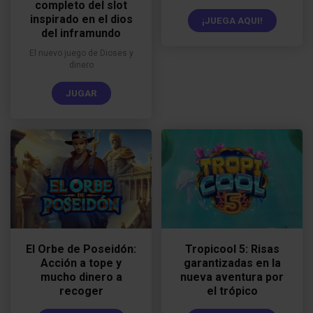
completo del slot
inspirado en el dios
¡JUEGA AQUI!
del inframundo
El nuevo juego de Dioses y
dinero
JUGAR
El Orbe de Poseidón:
Tropicool 5: Risas
Acción a tope y
garantizadas en la
mucho dinero a
nueva aventura por
recoger
el trópico