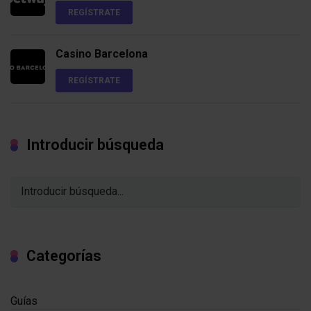
REGÍSTRATE
Casino Barcelona
REGÍSTRATE
Introducir búsqueda
Categorías
Guías