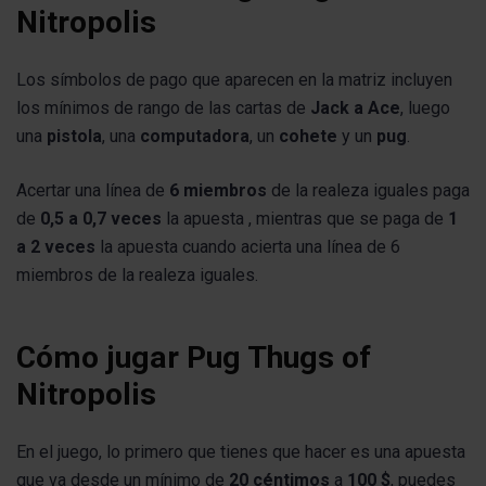
Nitropolis
Los símbolos de pago que aparecen en la matriz incluyen
los mínimos de rango de las cartas de
Jack a Ace
, luego
una
pistola
, una
computadora
, un
cohete
y un
pug
.
Acertar una línea de
6 miembros
de la realeza iguales paga
de
0,5 a 0,7 veces
la apuesta , mientras que se paga de
1
a 2 veces
la apuesta cuando acierta una línea de 6
miembros de la realeza iguales.
Cómo jugar Pug Thugs of
Nitropolis
En el juego, lo primero que tienes que hacer es una apuesta
que va desde un mínimo de
20
céntimos
a
100 $
, puedes