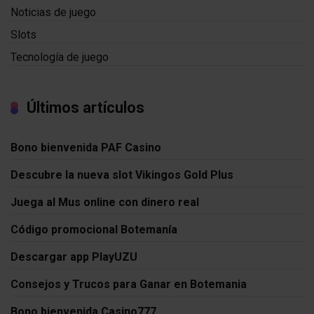
Noticias de juego
Slots
Tecnología de juego
Últimos artículos
Bono bienvenida PAF Casino
Descubre la nueva slot Vikingos Gold Plus
Juega al Mus online con dinero real
Código promocional Botemanía
Descargar app PlayUZU
Consejos y Trucos para Ganar en Botemania
Bono bienvenida Casino777