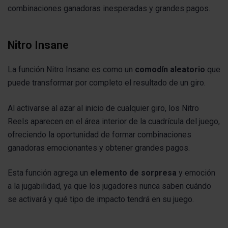
combinaciones ganadoras inesperadas y grandes pagos.
Nitro Insane
La función Nitro Insane es como un
comodín aleatorio
que
puede transformar por completo el resultado de un giro.
Al activarse al azar al inicio de cualquier giro, los Nitro
Reels aparecen en el área interior de la cuadrícula del juego,
ofreciendo la oportunidad de formar combinaciones
ganadoras emocionantes y obtener grandes pagos.
Esta función agrega un
elemento de sorpresa
y emoción
a la jugabilidad, ya que los jugadores nunca saben cuándo
se activará y qué tipo de impacto tendrá en su juego.