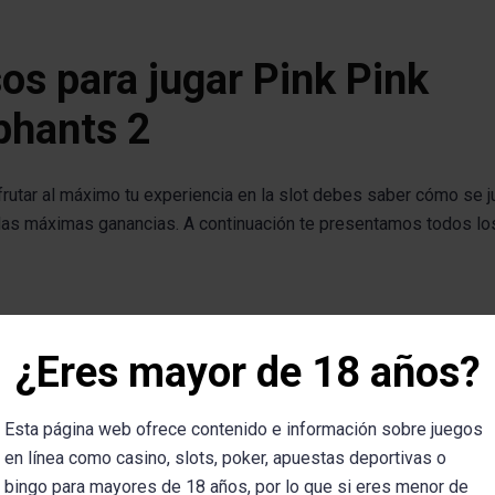
os para jugar Pink Pink
phants 2
frutar al máximo tu experiencia en la slot debes saber cómo se j
las máximas ganancias. A continuación te presentamos todos l
 1: conoce el juego
¿Eres mayor de 18 años?
momento para conocer el entorno de esta tragaperras, donde e
ario, te familiarices con los personajes y descubras los secreto
Esta página web ofrece contenido e información sobre juegos
 este mundo rosa.
en línea como casino, slots, poker, apuestas deportivas o
bingo para mayores de 18 años, por lo que si eres menor de