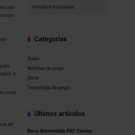
den una
 únicas
Categorías
nto
Guías
 para
Noticias de juego
ados, lo
Slots
Tecnología de juego
la ronda
Últimos artículos
ncia de
Bono bienvenida PAF Casino