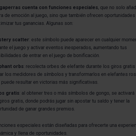
agaperras cuenta con
funciones especiales
, que no solo aña
ra de emoción al juego, sino que también ofrecen oportunidades
imizar tus ganancias. Algunas son:
tery scatter
: este símbolo puede aparecer en cualquier mome
ante el juego y activar eventos inesperados, aumentando tus
ibilidades de entrar en el juego de bonificación.
phant orbs
: recolecta orbes de elefante durante los giros gratis
nar los medidores de símbolos y transformarlos en elefantes ros
 puede resultar en victorias más significativas.
os gratis
: al obtener tres o más símbolos de gongo, se activará 
giros gratis, donde podrás jugar sin apostar tu saldo y tener la
rtunidad de ganar grandes premios.
nciones especiales están diseñadas para ofrecerte una experie
námica y llena de oportunidades.