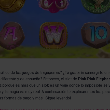
nático de los juegos de tragaperras? ¿Te gustaría sumergirte en
 diferente y de ensueño? Entonces, el slot de
Pink Pink Elepha
á porque es más que un slot; es un viaje donde lo imposible se 
o y la magia es muy real. A continuación te explicaremos los pas
 las formas de pago y más. ¡Sigue leyendo!