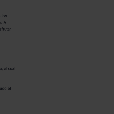
 los
s. A
sfrutar
, el cual
e
zado el