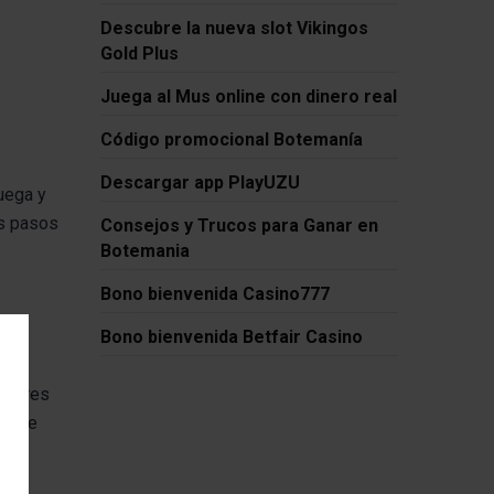
Descubre la nueva slot Vikingos
Gold Plus
Juega al Mus online con dinero real
Código promocional Botemanía
Descargar app PlayUZU
uega y
os pasos
Consejos y Trucos para Ganar en
Botemania
Bono bienvenida Casino777
Bono bienvenida Betfair Casino
xplores
s que