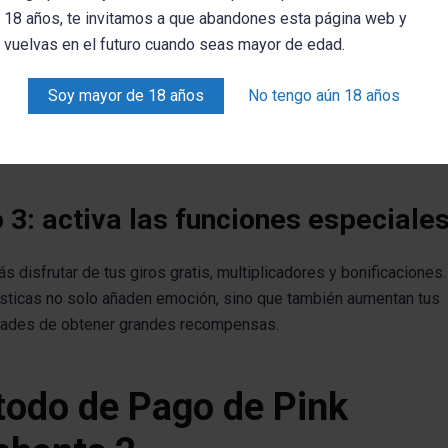
18 años, te invitamos a que abandones esta página web y
 2: define tu estrategia de apuest
vuelvas en el futuro cuando seas mayor de edad.
cuánto estás dispuesto a apostar y cómo distribuirás tus fi
Soy mayor de 18 años
No tengo aún 18 años
 que una buena estrategia es esencial para maximizar tus ganan
r del juego de manera responsable.
 3: activa las funciones especiale
ás disfrutar de tus giros gratis, multiplicadores y bonificaciones
ísticas no solo añaden emoción, sino que también aumentan tus
dades de obtener grandes recompensas.
odo de Pago de Pink