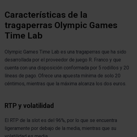
Características de la
tragaperras Olympic Games
Time Lab
Olympic Games Time Lab es una tragaperras que ha sido
desarrollada por el proveedor de juego R. Franco y que
cuenta con una disposición conformada por 5 rodillos y 20
líneas de pago. Ofrece una apuesta mínima de solo 20
céntimos, mientras que la máxima alcanza los dos euros.
RTP y volatilidad
El RTP de la slot es del 96%, por lo que se encuentra
ligeramente por debajo de la media, mientras que su
volatilidad es media.