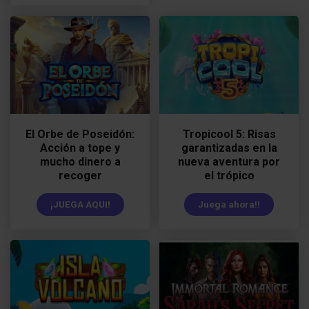
El Orbe de Poseidón:
Tropicool 5: Risas
Acción a tope y
garantizadas en la
mucho dinero a
nueva aventura por
recoger
el trópico
¡JUEGA AQUI!
Juega ahora!!