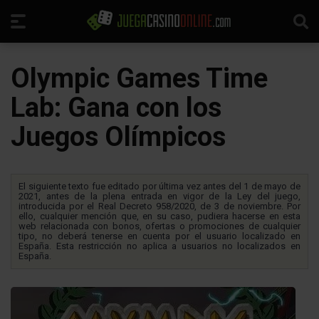
Olympic Games Time
Lab: Gana con los
Juegos Olímpicos
El siguiente texto fue editado por última vez antes del 1 de mayo de
2021, antes de la plena entrada en vigor de la Ley del juego,
introducida por el Real Decreto 958/2020, de 3 de noviembre. Por
ello, cualquier mención que, en su caso, pudiera hacerse en esta
web relacionada con bonos, ofertas o promociones de cualquier
tipo, no deberá tenerse en cuenta por el usuario localizado en
España. Esta restricción no aplica a usuarios no localizados en
España.