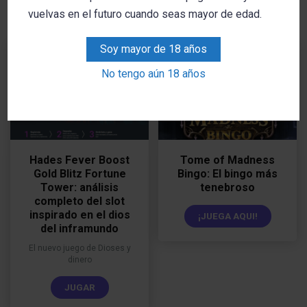
vuelvas en el futuro cuando seas mayor de edad.
Más juegos
Soy mayor de 18 años
No tengo aún 18 años
Hades Fever Boost
Tome of Madness
Gold Blitz Fortune
Bingo: El bingo más
Tower: análisis
tenebroso
completo del slot
inspirado en el dios
¡JUEGA AQUI!
del inframundo
El nuevo juego de Dioses y
dinero
JUGAR