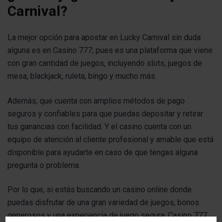
Carnival?
La mejor opción para apostar en Lucky Carnival sin duda
alguna es en Casino 777; pues es una plataforma que viene
con gran cantidad de juegos, incluyendo slots, juegos de
mesa, blackjack, ruleta, bingo y mucho más.
Además, que cuenta con amplios métodos de pago
seguros y confiables para que puedas depositar y retirar
tus ganancias con facilidad. Y el casino cuenta con un
equipo de atención al cliente profesional y amable que está
disponible para ayudarte en caso de que tengas alguna
pregunta o problema.
Por lo que, si estás buscando un casino online donde
puedas disfrutar de una gran variedad de juegos, bonos
generosos y una experiencia de juego segura, Casino 777