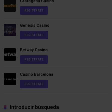
Gratogana Casino
REGÍSTRATE
Genesis Casino
REGÍSTRATE
Betway Casino
REGÍSTRATE
Casino Barcelona
REGÍSTRATE
Introducir búsqueda