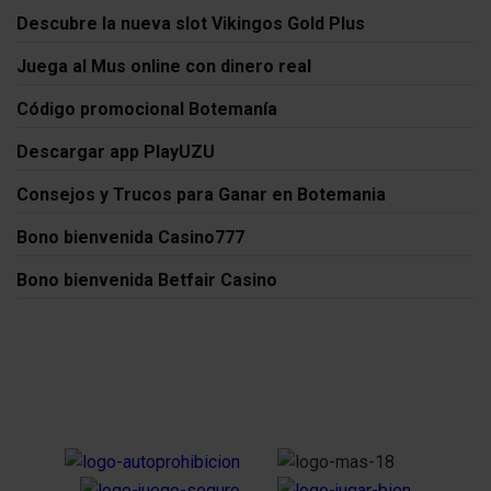
Descubre la nueva slot Vikingos Gold Plus
Juega al Mus online con dinero real
Código promocional Botemanía
Descargar app PlayUZU
Consejos y Trucos para Ganar en Botemania
Bono bienvenida Casino777
Bono bienvenida Betfair Casino