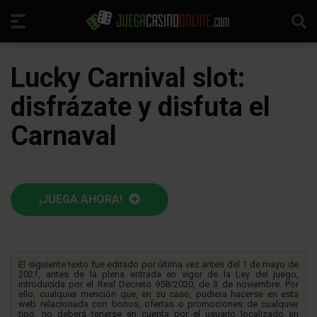
Lucky Carnival slot:
disfrázate y disfuta el
Carnaval
¡JUEGA AHORA!
El siguiente texto fue editado por última vez antes del 1 de mayo de
2021, antes de la plena entrada en vigor de la Ley del juego,
introducida por el Real Decreto 958/2020, de 3 de noviembre. Por
ello, cualquier mención que, en su caso, pudiera hacerse en esta
web relacionada con bonos, ofertas o promociones de cualquier
tipo, no deberá tenerse en cuenta por el usuario localizado en