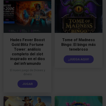
Hades Fever Boost
Tome of Madness
Gold Blitz Fortune
Bingo: El bingo más
Tower: análisis
tenebroso
completo del slot
inspirado en el dios
¡JUEGA AQUI!
del inframundo
El nuevo juego de Dioses y
dinero
JUGAR