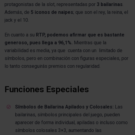
protagonistas de la slot, representadas por
3 bailarinas
.
Además, de
5 iconos de naipes
; que son el rey, la reina, el
jack y el 10.
En cuanto a su
RTP, podemos afirmar que es bastante
generoso, pues llega a 96,1%.
Mientras que la
variabilidad es media, ya que cuenta con un limitado de
símbolos, pero en combinación con figuras especiales, por
lo tanto conseguirás premios con regularidad.
Funciones Especiales
Símbolos de Bailarina Apilados y Colosales:
Las
bailarinas, símbolos principales del juego, pueden
aparecer de forma individual, apiladas o incluso como
símbolos colosales 3×3, aumentando las