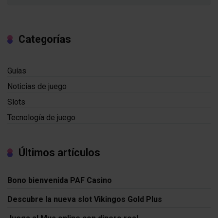
Categorías
Guías
Noticias de juego
Slots
Tecnología de juego
Últimos artículos
Bono bienvenida PAF Casino
Descubre la nueva slot Vikingos Gold Plus