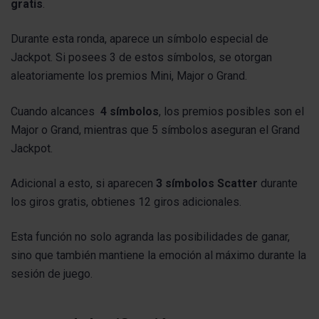
gratis
.
Durante esta ronda, aparece un símbolo especial de
Jackpot. Si posees 3 de estos símbolos, se otorgan
aleatoriamente los premios Mini, Major o Grand.
Cuando alcances
4 símbolos
, los premios posibles son el
Major o Grand, mientras que 5 símbolos aseguran el Grand
Jackpot.
Adicional a esto, si aparecen
3 símbolos Scatter
durante
los giros gratis, obtienes 12 giros adicionales.
Esta función no solo agranda las posibilidades de ganar,
sino que también mantiene la emoción al máximo durante la
sesión de juego.