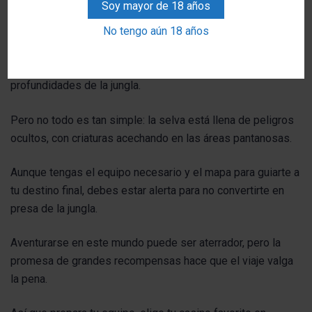
Soy mayor de 18 años
No tengo aún 18 años
En Jackpot Hunter, los jugadores son invitados a unirse a
los protagonistas, un intrépido hombre y una valiente mujer,
en una cuadrícula de
5×4
en busca de oro escondido en las
profundidades de la jungla.
Pero no todo es tan simple: la selva está llena de peligros
ocultos, con criaturas acechando en las áreas pantanosas.
Aunque tengas el equipo necesario y el mapa para guiarte a
tu destino final, debes estar alerta para no convertirte en
presa de la jungla.
Aventurarse en este mundo puede ser aterrador, pero la
promesa de grandes recompensas hace que el viaje valga
la pena.