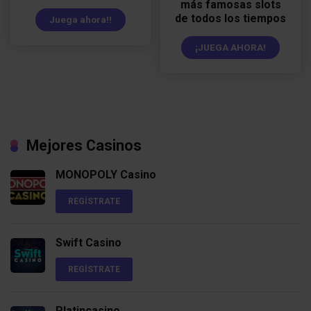
más famosas slots
de todos los tiempos
Juega ahora!!
¡JUEGA AHORA!
Mejores Casinos
MONOPOLY Casino
REGÍSTRATE
Swift Casino
REGÍSTRATE
Platincasino