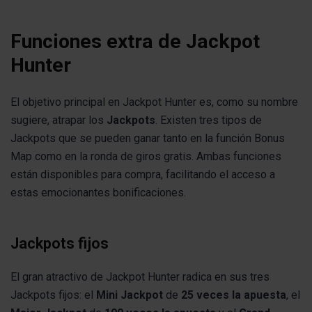
Funciones extra de Jackpot
Hunter
El objetivo principal en Jackpot Hunter es, como su nombre
sugiere, atrapar los
Jackpots
. Existen tres tipos de
Jackpots que se pueden ganar tanto en la función Bonus
Map como en la ronda de giros gratis. Ambas funciones
están disponibles para compra, facilitando el acceso a
estas emocionantes bonificaciones.
Jackpots fijos
El gran atractivo de Jackpot Hunter radica en sus tres
Jackpots fijos: el
Mini Jackpot
de
25
veces la apuesta
, el