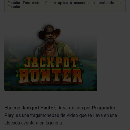
España. Esta restricción no aplica a usuarios no localizados en
España.
El juego
Jackpot Hunter
, desarrollado por
Pragmatic
Play
, es una tragamonedas de video que te lleva en una
alocada aventura en la jungla.