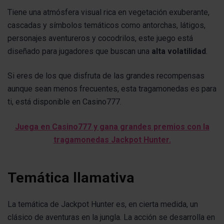
Tiene una atmósfera visual rica en vegetación exuberante,
cascadas y símbolos temáticos como antorchas, látigos,
personajes aventureros y cocodrilos, este juego está
diseñado para jugadores que buscan una
alta volatilidad
.
Si eres de los que disfruta de las grandes recompensas
aunque sean menos frecuentes, esta tragamonedas es para
ti, está disponible en Casino777.
Juega en Casino777 y gana grandes premios con la
tragamonedas Jackpot Hunter.
Temática llamativa
La temática de Jackpot Hunter es, en cierta medida, un
clásico de aventuras en la jungla. La acción se desarrolla en