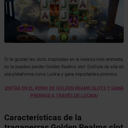
Si te gustan las slots inspiradas en la realeza más animada,
no te puedes perder Golden Realms slot. Disfruta de ella en
una plataforma como Luckia y gana importantes premios.
¡ENTRA EN EL REINO DE GOLDEN REAMS SLOTS Y GANA
PREMIOS A TRAVÉS DE LUCKIA!
Características de la
tragaperras Golden Realms slot