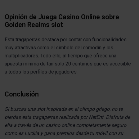
Opinión de Juega Casino Online sobre
Golden Realms slot
Esta tragaperras destaca por contar con funcionalidades
muy atractivas como el símbolo del comodín y los
multiplicadores. Todo ello, al tiempo que ofrece una
apuesta mínima de tan solo 20 céntimos que es accesible
a todos los perfiles de jugadores.
Conclusión
Si buscas una slot inspirada en el olimpo griego, no te
pierdas esta tragaperras realizada por NetEnt. Disfruta de
ella a través de un casino online completamente seguro
como es Luckia y gana premios desde tu móvil con su