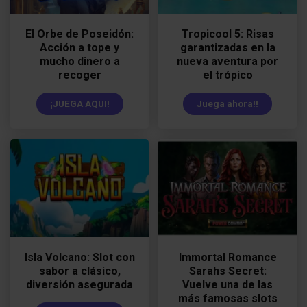
El Orbe de Poseidón:
Tropicool 5: Risas
Acción a tope y
garantizadas en la
mucho dinero a
nueva aventura por
recoger
el trópico
¡JUEGA AQUI!
Juega ahora!!
Isla Volcano: Slot con
Immortal Romance
sabor a clásico,
Sarahs Secret:
diversión asegurada
Vuelve una de las
más famosas slots