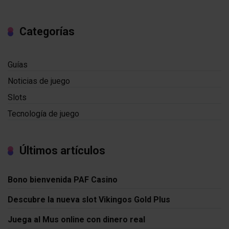
Categorías
Guías
Noticias de juego
Slots
Tecnología de juego
Últimos artículos
Bono bienvenida PAF Casino
Descubre la nueva slot Vikingos Gold Plus
Juega al Mus online con dinero real