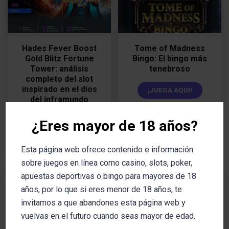
Hades Fever Boost
Tome of Madness
Gold Blitz Fortune
Bingo: El bingo más
Tower: análisis
tenebroso
completo del slot
inspirado en el dios
¡JUEGA AQUI!
del inframundo
El nuevo juego de Dioses y
¿Eres mayor de 18 años?
dinero
JUGAR
Esta página web ofrece contenido e información
sobre juegos en línea como casino, slots, poker,
apuestas deportivas o bingo para mayores de 18
años, por lo que si eres menor de 18 años, te
invitamos a que abandones esta página web y
vuelvas en el futuro cuando seas mayor de edad.