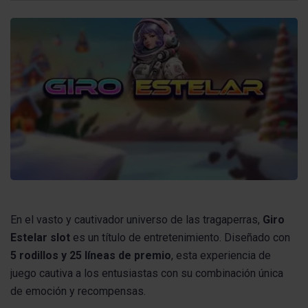
En el vasto y cautivador universo de las tragaperras,
Giro
Estelar slot
es un título de entretenimiento. Diseñado con
5 rodillos y 25 líneas de premio
, esta experiencia de
juego cautiva a los entusiastas con su combinación única
de emoción y recompensas.