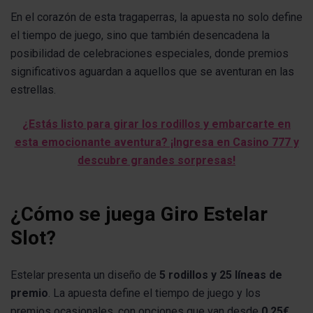
En el corazón de esta tragaperras, la apuesta no solo define
el tiempo de juego, sino que también desencadena la
posibilidad de celebraciones especiales, donde premios
significativos aguardan a aquellos que se aventuran en las
estrellas.
¿Estás listo para girar los rodillos y embarcarte en
esta emocionante aventura? ¡Ingresa en Casino 777 y
descubre grandes sorpresas!
¿Cómo se juega Giro Estelar
Slot?
Estelar presenta un diseño de
5 rodillos y 25 líneas de
premio
. La apuesta define el tiempo de juego y los
premios ocasionales, con opciones que van desde
0.25€