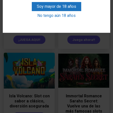
Soy mayor de 18 años
El Orbe de Poseidón:
Tropicool 5: Risas
No tengo aún 18 años
Acción a tope y
garantizadas en la
mucho dinero a
nueva aventura por
recoger
el trópico
¡JUEGA AQUI!
Juega ahora!!
Isla Volcano: Slot con
Immortal Romance
sabor a clásico,
Sarahs Secret:
diversión asegurada
Vuelve una de las
más famosas slots