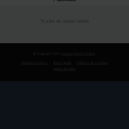
Tu sitio de casino online
© Copyright 2019
Juega Casino Online
.
Quiénes somos
Aviso legal
Política de cookies
Mapa de Sitio