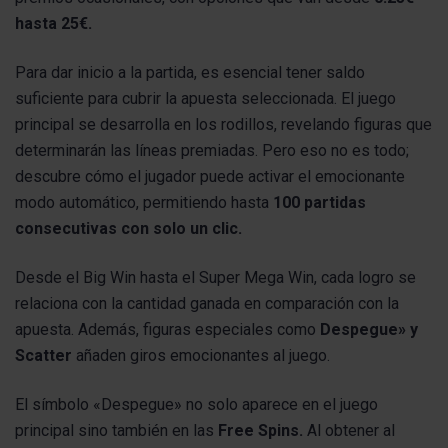
hasta 25€.
Para dar inicio a la partida, es esencial tener saldo
suficiente para cubrir la apuesta seleccionada. El juego
principal se desarrolla en los rodillos, revelando figuras que
determinarán las líneas premiadas. Pero eso no es todo;
descubre cómo el jugador puede activar el emocionante
modo automático, permitiendo hasta
100 partidas
consecutivas con solo un clic.
Desde el Big Win hasta el Super Mega Win, cada logro se
relaciona con la cantidad ganada en comparación con la
apuesta. Además, figuras especiales como
Despegue» y
Scatter
añaden giros emocionantes al juego.
El símbolo «Despegue» no solo aparece en el juego
principal sino también en las
Free Spins.
Al obtener al