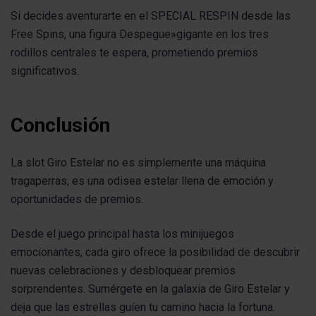
Si decides aventurarte en el SPECIAL RESPIN desde las
Free Spins, una figura Despegue»gigante en los tres
rodillos centrales te espera, prometiendo premios
significativos.
Conclusión
La slot Giro Estelar no es simplemente una máquina
tragaperras; es una odisea estelar llena de emoción y
oportunidades de premios.
Desde el juego principal hasta los minijuegos
emocionantes, cada giro ofrece la posibilidad de descubrir
nuevas celebraciones y desbloquear premios
sorprendentes. Sumérgete en la galaxia de Giro Estelar y
deja que las estrellas guíen tu camino hacia la fortuna.