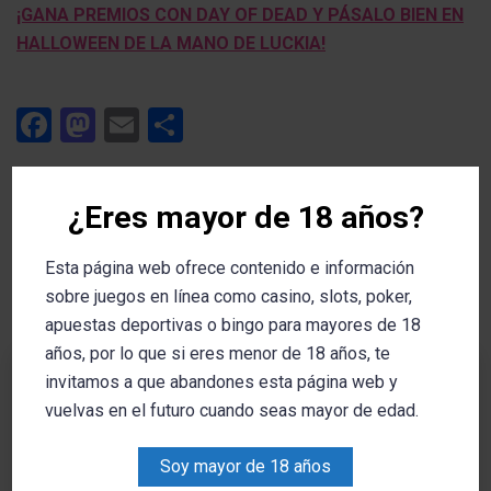
¡GANA PREMIOS CON DAY OF DEAD Y PÁSALO BIEN EN
HALLOWEEN DE LA MANO DE LUCKIA!
Facebook
Mastodon
Email
Compartir
¿Eres mayor de 18 años?
por
Fran Galvez
17/10/2024
Esta página web ofrece contenido e información
sobre juegos en línea como casino, slots, poker,
Más juegos
apuestas deportivas o bingo para mayores de 18
años, por lo que si eres menor de 18 años, te
invitamos a que abandones esta página web y
vuelvas en el futuro cuando seas mayor de edad.
Soy mayor de 18 años