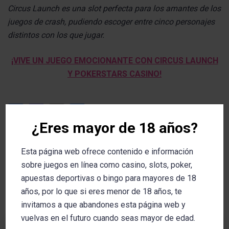
Circus Launch es una slot perfecta para los amantes de los
juegos de crash, pudiendo escoger entre cinco personajes
distintos con los que jugar.
¡VIVE UN JUEGO EMOCIONANTE CON CIRCUS LAUNCH
Y POKERSTARS CASINO!
Facebook
Mastodon
Email
Compartir
¿Eres mayor de 18 años?
Esta página web ofrece contenido e información
por
Fran Galvez
sobre juegos en línea como casino, slots, poker,
17/09/2024
apuestas deportivas o bingo para mayores de 18
años, por lo que si eres menor de 18 años, te
Más juegos
invitamos a que abandones esta página web y
vuelvas en el futuro cuando seas mayor de edad.