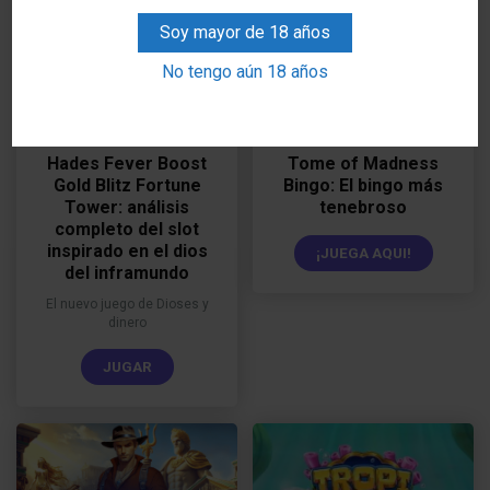
Soy mayor de 18 años
No tengo aún 18 años
Hades Fever Boost
Tome of Madness
Gold Blitz Fortune
Bingo: El bingo más
Tower: análisis
tenebroso
completo del slot
inspirado en el dios
¡JUEGA AQUI!
del inframundo
El nuevo juego de Dioses y
dinero
JUGAR