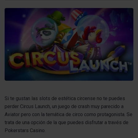
Si te gustan las slots de estética circense no te puedes
perder Circus Launch, un juego de crash muy parecido a
Aviator pero con la temática de circo como protagonista. Se
trata de una opción de la que puedes disfrutar a través de
Pokerstars Casino.