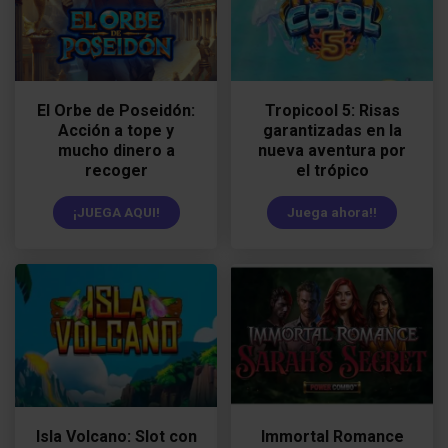
El Orbe de Poseidón:
Tropicool 5: Risas
Acción a tope y
garantizadas en la
mucho dinero a
nueva aventura por
recoger
el trópico
¡JUEGA AQUI!
Juega ahora!!
Isla Volcano: Slot con
Immortal Romance