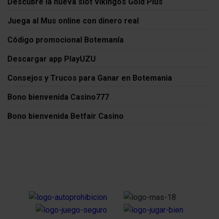
Descubre la nueva slot Vikingos Gold Plus
Juega al Mus online con dinero real
Código promocional Botemanía
Descargar app PlayUZU
Consejos y Trucos para Ganar en Botemania
Bono bienvenida Casino777
Bono bienvenida Betfair Casino