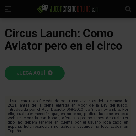
Circus Launch: Como
Aviator pero en el circo
JUEGA AQUÍ
El siguiente texto fue editado por última vez antes del 1 de mayo de
2021, antes de la plena entrada en vigor de la Ley del juego,
introducida por el Real Decreto 958/2020, de 3 de noviembre. Por
ello, cualquier mención que, en su caso, pudiera hacerse en esta
web relacionada con bonos, ofertas o promociones de cualquier
tipo, no deberá tenerse en cuenta por el usuario localizado en
España. Esta restricción no aplica a usuarios no localizados en
España.