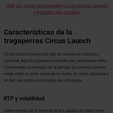
¡VIVE UN JUEGO EMOCIONANTE CON CIRCUS LAUNCH
Y POKERSTARS CASINO!
Características de la
tragaperras Circus Launch
Circus Launch es una slot que no cuenta con símbolos
como tal. Aquí los jugadores tendrán que seleccionar entre
5 personajes al principio de la partida. En concreto, podrán
elegir entre un pollo espacial, un mono, un cerdo, un panda y
un pez que están disfrazados de astronauta.
RTP y volatilidad
Como ocurre con la mayoría de los juegos de crash, tiene