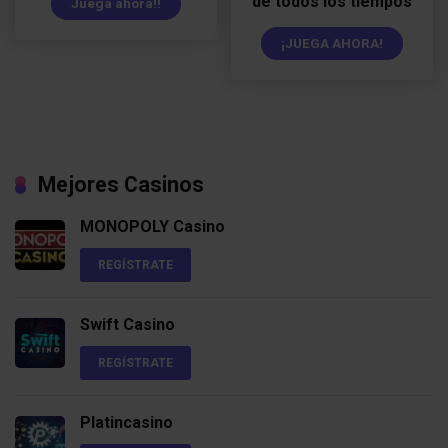
de todos los tiempos
Juega ahora!!
¡JUEGA AHORA!
Mejores Casinos
MONOPOLY Casino
REGÍSTRATE
Swift Casino
REGÍSTRATE
Platincasino