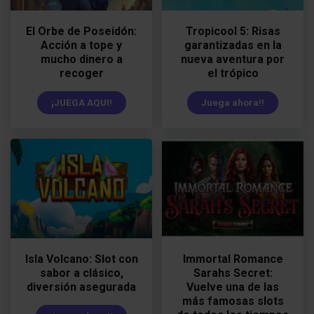
El Orbe de Poseidón:
Tropicool 5: Risas
Acción a tope y
garantizadas en la
mucho dinero a
nueva aventura por
recoger
el trópico
¡JUEGA AQUI!
Juega ahora!!
Isla Volcano: Slot con
Immortal Romance
sabor a clásico,
Sarahs Secret:
diversión asegurada
Vuelve una de las
más famosas slots