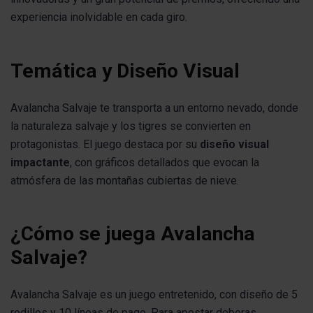
experiencia inolvidable en cada giro.
Temática y Diseño Visual
Avalancha Salvaje te transporta a un entorno nevado, donde
la naturaleza salvaje y los tigres se convierten en
protagonistas. El juego destaca por su
diseño visual
impactante
, con gráficos detallados que evocan la
atmósfera de las montañas cubiertas de nieve.
¿Cómo se juega Avalancha
Salvaje?
Avalancha Salvaje es un juego entretenido, con diseño de 5
rodillos y 10 líneas de pago. Para apostar deberas