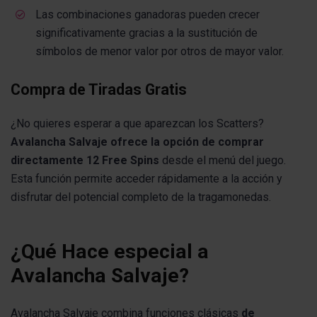
Las combinaciones ganadoras pueden crecer
significativamente gracias a la sustitución de
símbolos de menor valor por otros de mayor valor.
Compra de Tiradas Gratis
¿No quieres esperar a que aparezcan los Scatters?
Avalancha Salvaje ofrece la opción de comprar
directamente 12 Free Spins
desde el menú del juego.
Esta función permite acceder rápidamente a la acción y
disfrutar del potencial completo de la tragamonedas.
¿Qué Hace especial a
Avalancha Salvaje?
Avalancha Salvaje combina funciones clásicas
de