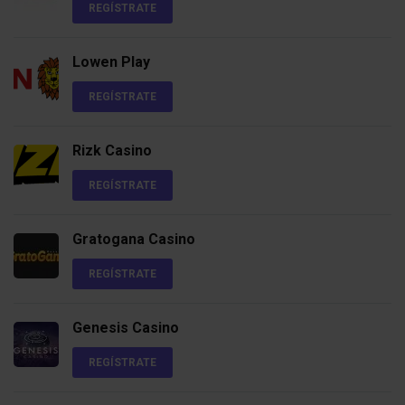
REGÍSTRATE
Lowen Play
REGÍSTRATE
Rizk Casino
REGÍSTRATE
Gratogana Casino
REGÍSTRATE
Genesis Casino
REGÍSTRATE