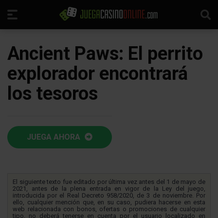
Ancient Paws: El perrito
explorador encontrará
los tesoros
JUEGA AHORA
El siguiente texto fue editado por última vez antes del 1 de mayo de
2021, antes de la plena entrada en vigor de la Ley del juego,
introducida por el Real Decreto 958/2020, de 3 de noviembre. Por
ello, cualquier mención que, en su caso, pudiera hacerse en esta
web relacionada con bonos, ofertas o promociones de cualquier
tipo, no deberá tenerse en cuenta por el usuario localizado en