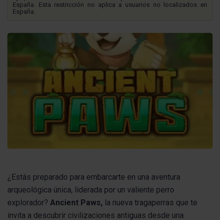
España. Esta restricción no aplica a usuarios no localizados en
España.
¿Estás preparado para embarcarte en una aventura
arqueológica única, liderada por un valiente perro
explorador?
Ancient Paws,
la nueva tragaperras que te
invita a descubrir civilizaciones antiguas desde una