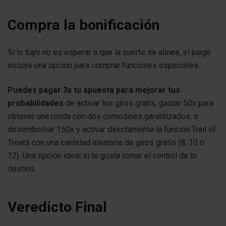
Compra la bonificación
Si lo tuyo no es esperar a que la suerte se alinee, el juego
incluye una opción para comprar funciones especiales.
Puedes pagar 3x tu apuesta para mejorar tus
probabilidades
de activar los giros gratis, gastar 50x para
obtener una ronda con dos comodines garantizados, o
desembolsar 150x y activar directamente la función Trail of
Treats con una cantidad aleatoria de giros gratis (8, 10 o
12). Una opción ideal si te gusta tomar el control de tu
destino.
Veredicto Final