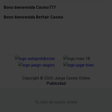
Bono bienvenida Casino777
Bono bienvenida Betfair Casino
Copyright © 2026 Juega Casino Online
Publicidad
Tu sitio de casino online