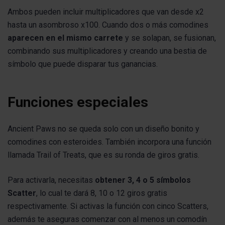
Ambos pueden incluir multiplicadores que van desde x2
hasta un asombroso x100. Cuando dos o más comodines
aparecen en el mismo carrete
y se solapan, se fusionan,
combinando sus multiplicadores y creando una bestia de
símbolo que puede disparar tus ganancias.
Funciones especiales
Ancient Paws no se queda solo con un diseño bonito y
comodines con esteroides. También incorpora una función
llamada Trail of Treats, que es su ronda de giros gratis.
Para activarla, necesitas
obtener 3, 4 o 5 símbolos
Scatter
, lo cual te dará 8, 10 o 12 giros gratis
respectivamente. Si activas la función con cinco Scatters,
además te aseguras comenzar con al menos un comodín