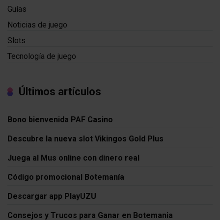
Guías
Noticias de juego
Slots
Tecnología de juego
Últimos artículos
Bono bienvenida PAF Casino
Descubre la nueva slot Vikingos Gold Plus
Juega al Mus online con dinero real
Código promocional Botemanía
Descargar app PlayUZU
Consejos y Trucos para Ganar en Botemania