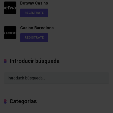
Betway Casino
REGÍSTRATE
Casino Barcelona
REGÍSTRATE
Introducir búsqueda
Categorías