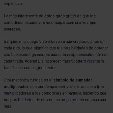
expansivo.
Lo más interesante de estos giros gratis es que los
comodines expansivos no desaparecen una vez que
aparecen.
Se quedan en juego y se mueven a nuevas posiciones en
cada giro, lo que significa que tus posibilidades de obtener
combinaciones ganadoras aumentan exponencialmente con
cada tirada. Además, si aparecen más Scatters durante la
función, se suman giros extra.
Otra mecánica curiosa es el
símbolo de sumador
multiplicador
, que puede aparecer y añadir de uno a tres
multiplicadores a los comodines en pantalla, haciendo que
tus posibilidades de obtener un mega premio crezcan aún
más.