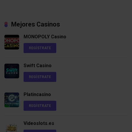
Mejores Casinos
MONOPOLY Casino
REGÍSTRATE
Swift Casino
REGÍSTRATE
Platincasino
REGÍSTRATE
Videoslots.es