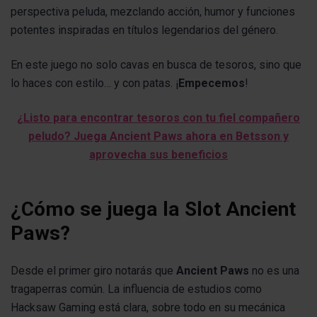
perspectiva peluda, mezclando acción, humor y funciones
potentes inspiradas en títulos legendarios del género.
En este juego no solo cavas en busca de tesoros, sino que
lo haces con estilo… y con patas. ¡
Empecemos
!
¿Listo para encontrar tesoros con tu fiel compañero
peludo? Juega Ancient Paws ahora en Betsson y
aprovecha sus beneficios
¿Cómo se juega la Slot Ancient
Paws?
Desde el primer giro notarás que
Ancient Paws
no es una
tragaperras común. La influencia de estudios como
Hacksaw Gaming está clara, sobre todo en su mecánica