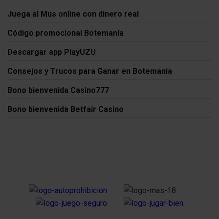
Juega al Mus online con dinero real
Código promocional Botemanía
Descargar app PlayUZU
Consejos y Trucos para Ganar en Botemania
Bono bienvenida Casino777
Bono bienvenida Betfair Casino