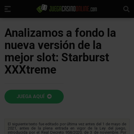
Analizamos a fondo la
nueva versión de la
mejor slot: Starburst
XXXtreme
JUEGA AQUÍ
El siguiente texto fue editado por última vez antes del 1 de mayo de
2021, antes de la plena entrada en vigor de la Ley del juego,
introducida por el Real Decreto 958/2020, de 3 de noviembre. Por