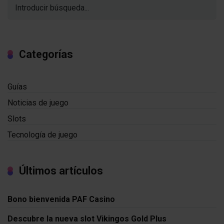
Categorías
Guías
Noticias de juego
Slots
Tecnología de juego
Últimos artículos
Bono bienvenida PAF Casino
Descubre la nueva slot Vikingos Gold Plus