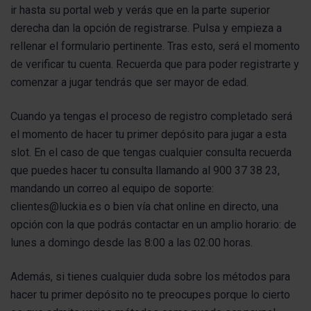
ir hasta su portal web y verás que en la parte superior
derecha dan la opción de registrarse. Pulsa y empieza a
rellenar el formulario pertinente. Tras esto, será el momento
de verificar tu cuenta. Recuerda que para poder registrarte y
comenzar a jugar tendrás que ser mayor de edad.
Cuando ya tengas el proceso de registro completado será
el momento de hacer tu primer depósito para jugar a esta
slot. En el caso de que tengas cualquier consulta recuerda
que puedes hacer tu consulta llamando al 900 37 38 23,
mandando un correo al equipo de soporte:
clientes@luckia.es o bien vía chat online en directo, una
opción con la que podrás contactar en un amplio horario: de
lunes a domingo desde las 8:00 a las 02:00 horas.
Además, si tienes cualquier duda sobre los métodos para
hacer tu primer depósito no te preocupes porque lo cierto