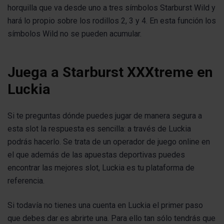
horquilla que va desde uno a tres símbolos Starburst Wild y
hará lo propio sobre los rodillos 2, 3 y 4. En esta función los
símbolos Wild no se pueden acumular.
Juega a Starburst XXXtreme en
Luckia
Si te preguntas dónde puedes jugar de manera segura a
esta slot la respuesta es sencilla: a través de Luckia
podrás hacerlo. Se trata de un operador de juego online en
el que además de las apuestas deportivas puedes
encontrar las mejores slot, Luckia es tu plataforma de
referencia.
Si todavía no tienes una cuenta en Luckia el primer paso
que debes dar es abrirte una. Para ello tan sólo tendrás que