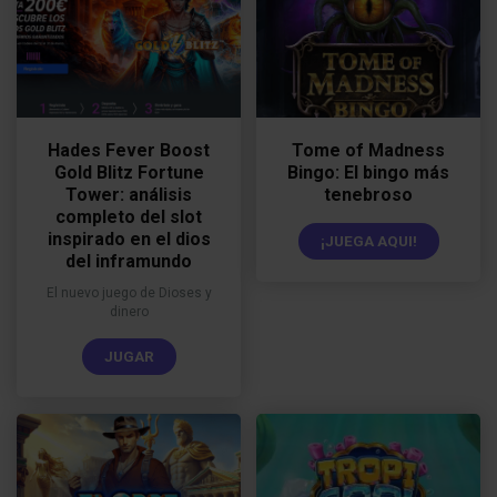
Hades Fever Boost
Tome of Madness
Gold Blitz Fortune
Bingo: El bingo más
Tower: análisis
tenebroso
completo del slot
inspirado en el dios
¡JUEGA AQUI!
del inframundo
El nuevo juego de Dioses y
dinero
JUGAR