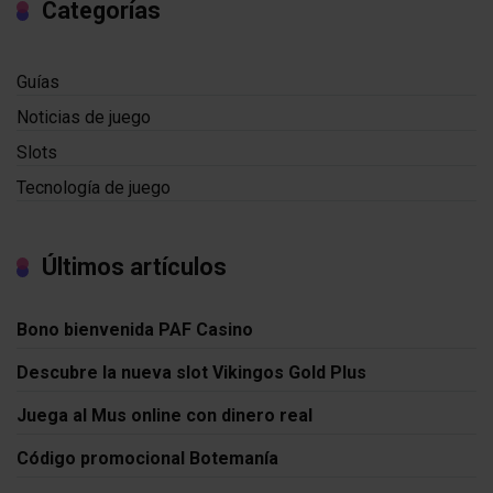
Categorías
Guías
Noticias de juego
Slots
Tecnología de juego
Últimos artículos
Bono bienvenida PAF Casino
Descubre la nueva slot Vikingos Gold Plus
Juega al Mus online con dinero real
Código promocional Botemanía