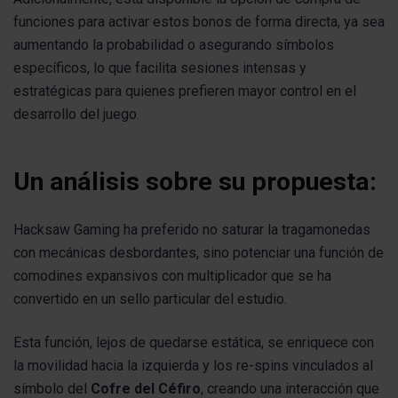
funciones para activar estos bonos de forma directa, ya sea
aumentando la probabilidad o asegurando símbolos
específicos, lo que facilita sesiones intensas y
estratégicas para quienes prefieren mayor control en el
desarrollo del juego.
Un análisis sobre su propuesta:
Hacksaw Gaming ha preferido no saturar la tragamonedas
con mecánicas desbordantes, sino potenciar una función de
comodines expansivos con multiplicador que se ha
convertido en un sello particular del estudio.
Esta función, lejos de quedarse estática, se enriquece con
la movilidad hacia la izquierda y los re-spins vinculados al
símbolo del
Cofre del Céfiro
, creando una interacción que