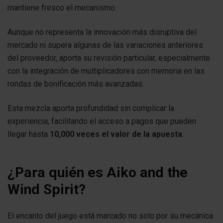
mantiene fresco el mecanismo.
Aunque no representa la innovación más disruptiva del
mercado ni supera algunas de las variaciones anteriores
del proveedor, aporta su revisión particular, especialmente
con la integración de multiplicadores con memoria en las
rondas de bonificación más avanzadas.
Esta mezcla aporta profundidad sin complicar la
experiencia, facilitando el acceso a pagos que pueden
llegar hasta
10,000 veces el valor de la apuesta
.
¿Para quién es Aiko and the
Wind Spirit?
El encanto del juego está marcado no solo por su mecánica