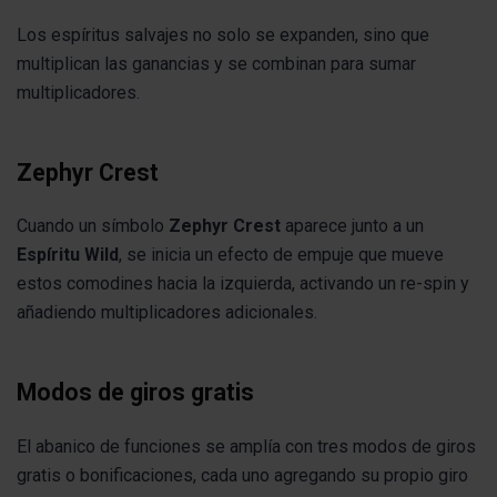
Los espíritus salvajes no solo se expanden, sino que
multiplican las ganancias y se combinan para sumar
multiplicadores.
Zephyr Crest
Cuando un símbolo
Zephyr Crest
aparece junto a un
Espíritu Wild
, se inicia un efecto de empuje que mueve
estos comodines hacia la izquierda, activando un re-spin y
añadiendo multiplicadores adicionales.
Modos de giros gratis
El abanico de funciones se amplía con tres modos de giros
gratis o bonificaciones, cada uno agregando su propio giro