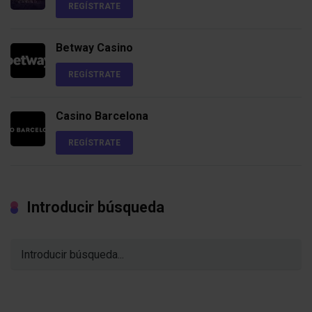
REGÍSTRATE
Betway Casino
REGÍSTRATE
Casino Barcelona
REGÍSTRATE
Introducir búsqueda