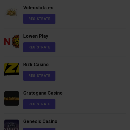
Videoslots.es
REGÍSTRATE
Lowen Play
REGÍSTRATE
Rizk Casino
REGÍSTRATE
Gratogana Casino
REGÍSTRATE
Genesis Casino