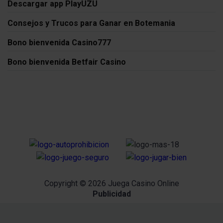
Descargar app PlayUZU
Consejos y Trucos para Ganar en Botemania
Bono bienvenida Casino777
Bono bienvenida Betfair Casino
Copyright © 2026 Juega Casino Online
Publicidad