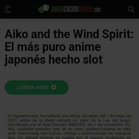
Aiko and the Wind Spirit:
El más puro anime
japonés hecho slot
¡JUEGA AQUI!
El siguiente texto fue editado por última vez antes del 1 de mayo de
2021, antes de la plena entrada en vigor de la Ley del juego,
introducida por el Real Decreto 958/2020, de 3 de noviembre. Por
ello, cualquier mención que, en su caso, pudiera hacerse en esta
web relacionada con bonos, ofertas o promociones de cualquier
tipo, no deberá tenerse en cuenta por el usuario localizado en