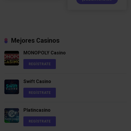
Mejores Casinos
MONOPOLY Casino
REGÍSTRATE
Swift Casino
REGÍSTRATE
Platincasino
REGÍSTRATE