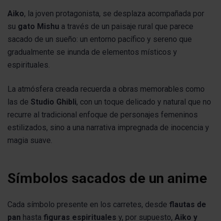
Aiko
, la joven protagonista, se desplaza acompañada por
su
gato Mishu
a través de un paisaje rural que parece
sacado de un sueño: un entorno pacífico y sereno que
gradualmente se inunda de elementos místicos y
espirituales.
La atmósfera creada recuerda a obras memorables como
las de
Studio Ghibli
, con un toque delicado y natural que no
recurre al tradicional enfoque de personajes femeninos
estilizados, sino a una narrativa impregnada de inocencia y
magia suave.
Símbolos sacados de un anime
Cada símbolo presente en los carretes, desde
flautas de
pan
hasta
figuras espirituales
y, por supuesto,
Aiko y