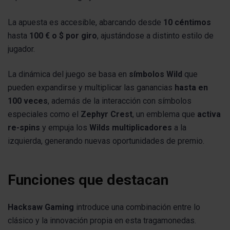
La apuesta es accesible, abarcando desde
10 céntimos
hasta
100 € o $ por giro
, ajustándose a distinto estilo de
jugador.
La dinámica del juego se basa en
símbolos Wild
que
pueden expandirse y multiplicar las ganancias
hasta en
100 veces
, además de la interacción con símbolos
especiales como el
Zephyr Crest
, un emblema que
activa
re-spins
y empuja los
Wilds multiplicadores
a la
izquierda, generando nuevas oportunidades de premio.
Funciones que destacan
Hacksaw Gaming
introduce una combinación entre lo
clásico y la innovación propia en esta tragamonedas.