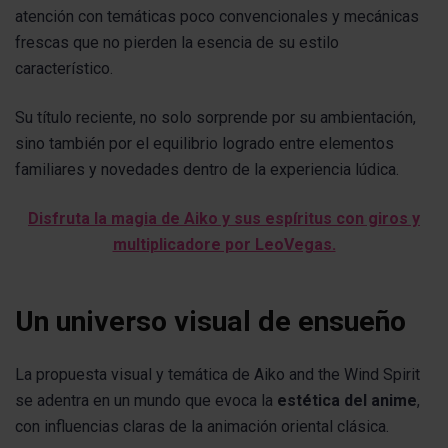
atención con temáticas poco convencionales y mecánicas
frescas que no pierden la esencia de su estilo
característico.
Su título reciente, no solo sorprende por su ambientación,
sino también por el equilibrio logrado entre elementos
familiares y novedades dentro de la experiencia lúdica.
Disfruta la magia de Aiko y sus espíritus con giros y
multiplicadore por LeoVegas.
Un universo visual de ensueño
La propuesta visual y temática de Aiko and the Wind Spirit
se adentra en un mundo que evoca la
estética del anime
,
con influencias claras de la animación oriental clásica.