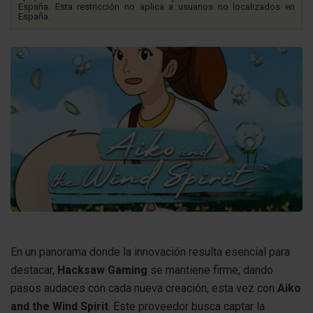
España. Esta restricción no aplica a usuarios no localizados en
España.
En un panorama donde la innovación resulta esencial para
destacar,
Hacksaw Gaming
se mantiene firme, dando
pasos audaces con cada nueva creación, esta vez con
Aiko
and the Wind Spirit
. Este proveedor busca captar la