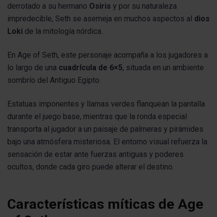
derrotado a su hermano
Osiris
y por su naturaleza
impredecible, Seth se asemeja en muchos aspectos al
dios
Loki
de la mitología nórdica.
En Age of Seth, este personaje acompaña a los jugadores a
lo largo de una
cuadrícula de 6×5
, situada en un ambiente
sombrío del Antiguo Egipto.
Estatuas imponentes y llamas verdes flanquean la pantalla
durante el juego base, mientras que la ronda especial
transporta al jugador a un paisaje de palmeras y pirámides
bajo una atmósfera misteriosa. El entorno visual refuerza la
sensación de estar ante fuerzas antiguas y poderes
ocultos, donde cada giro puede alterar el destino.
Características míticas de Age