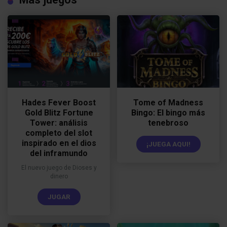
Hades Fever Boost
Tome of Madness
Gold Blitz Fortune
Bingo: El bingo más
Tower: análisis
tenebroso
completo del slot
inspirado en el dios
¡JUEGA AQUI!
del inframundo
El nuevo juego de Dioses y
dinero
JUGAR