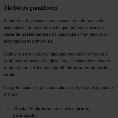
Símbolos ganadores
El sistema de ganancias en cascada no solo facilita la
acumulación de símbolos, sino que también activa una
serie de potenciadores
de cuadrícula a medida que se
alcanzan ciertos umbrales.
Cada giro es una oportunidad para recolectar símbolos y
desbloquear funciones adicionales, culminando en un giro
gratuito especial al recolectar
40 símbolos en una sola
ronda
.
Los potenciadores de cuadrícula se otorgan de la siguiente
manera:
Al juntar
10 símbolos
: se activa el
primer
potenciador
.