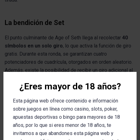
La bendición de Set
El punto culminante de Age of Seth llega al recolectar
40
símbolos en un solo giro
, lo que activa la función de giro
gratis. Durante esta ronda, se garantizan cuatro
potenciadores de cuadrícula, otorgados en orden aleatorio.
Además, existe la posibilidad de recibir un giro adicional al
finalizar la función.
¿Eres mayor de 18 años?
Un potenciador exclusivo de esta fase es el
Aumento
, que
Esta página web ofrece contenido e información
añade
entre 5 y 10 multiplicadores aleatorios
a la
sobre juegos en línea como casino, slots, poker,
cuadrícula. Estos multiplicadores permanecen en los
apuestas deportivas o bingo para mayores de 18
símbolos incluso después de las cascadas, y si varios
años, por lo que si eres menor de 18 años, te
participan en una ganancia, sus valores se suman.
invitamos a que abandones esta página web y