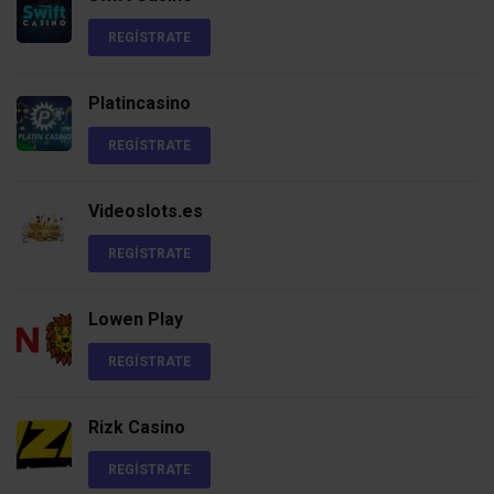
REGÍSTRATE
Platincasino
REGÍSTRATE
Videoslots.es
REGÍSTRATE
Lowen Play
REGÍSTRATE
Rizk Casino
REGÍSTRATE