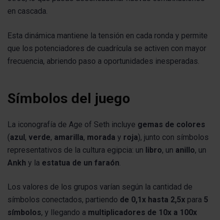
en cascada.
Esta dinámica mantiene la tensión en cada ronda y permite
que los potenciadores de cuadrícula se activen con mayor
frecuencia, abriendo paso a oportunidades inesperadas.
Símbolos del juego
La iconografía de Age of Seth incluye
gemas de colores
(
azul
,
verde
,
amarilla
,
morada
y
roja
), junto con símbolos
representativos de la cultura egipcia: un
libro
, un
anillo
, un
Ankh
y la
estatua de un faraón
.
Los valores de los grupos varían según la cantidad de
símbolos conectados, partiendo
de 0,1x hasta 2,5x
para
5
símbolos
, y llegando a
multiplicadores de 10x a 100x