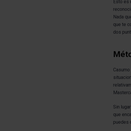
Esto es 
reconoci
Nada que
que te c
dos punt
Méto
Casumo C
situacio
relativa
Mastercar
Sin luga
que enca
puedes c