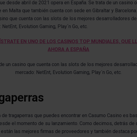
ue desde abril de 2021 opera en España. Se trata de un casino o
 en Malta que también cuenta con sede en Gibraltar y Barcelona.
sino que cuenta con las slots de los mejores desarrolladores de
 NetEnt, Evolution Gaming, Play´n Go, etc.
ÍSTRATE EN UNO DE LOS CASINOS TOP MUNDIALES, QUE L
AHORA A ESPAÑA
 de un casino que cuenta con las slots de los mejores desarrolla
mercado: NetEnt, Evolution Gaming, Play´n Go, etc.
gaperras
a de tragaperras que puedes encontrar en Casumo Casino es ba
esde el momento de su lanzamiento. Como decimos, detrás de 
 están las mejores firmas de proveedores y también destaca por