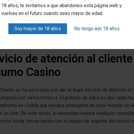
18 años, te invitamos a que abandones esta página web y
erfaz muy cómoda, rápida y agradable
vuelvas en el futuro cuando seas mayor de edad.
débiles
Soy mayor de 18 años
No tengo aún 18 años
e Casino con pocas opciones.
vicio de atención al cliente
umo Casino
asino se ha esforzado por dar un buen servicio de atención al c
nseguido por varios motivos. El primero de ellos es que nada má
ataforma es visible una ventana emergente en color morado en l
r un chat. De este modo, si necesitas realizar cualquier consulta
 como iniciar conversación con el equipo de soporte del casino o