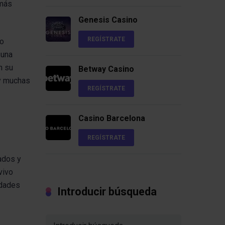
 más
Genesis Casino
REGÍSTRATE
lo
 una
n su
Betway Casino
 y muchas
REGÍSTRATE
Casino Barcelona
REGÍSTRATE
ados y
vivo
idades
Introducir búsqueda