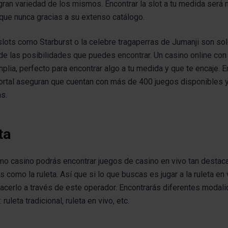
gran variedad de los mismos. Encontrar la slot a tu medida será
 que nunca gracias a su extenso catálogo.
slots como Starburst o la celebre tragaperras de Jumanji son so
de las posibilidades que puedes encontrar. Un casino online con
mplia, perfecto para encontrar algo a tu medida y que te encaje. E
ortal aseguran que cuentan con más de 400 juegos disponibles
s.
ta
o casino podrás encontrar juegos de casino en vivo tan destac
 como la ruleta. Así que si lo que buscas es jugar a la ruleta en 
acerlo a través de este operador. Encontrarás diferentes modal
: ruleta tradicional, ruleta en vivo, etc.