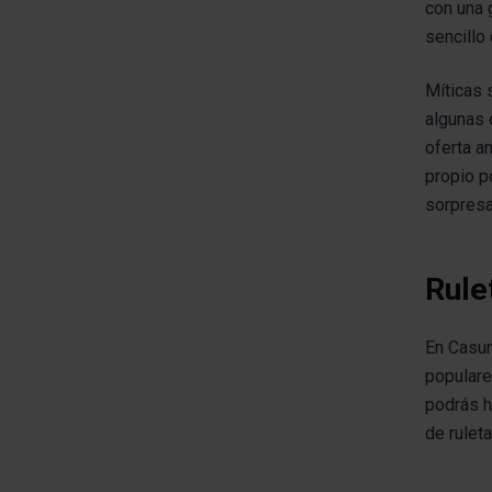
con una 
sencillo
Míticas 
algunas 
oferta a
propio p
sorpresa
Rule
En Casum
populares
podrás h
de ruleta