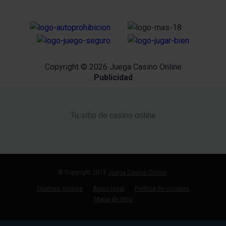
Copyright © 2026 Juega Casino Online
Publicidad
Tu sitio de casino online
© Copyright 2019
Juega Casino Online
.
Quiénes somos
Aviso legal
Política de cookies
Mapa de Sitio