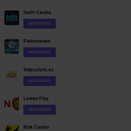
Swift Casino
REGÍSTRATE
Platincasino
REGÍSTRATE
Videoslots.es
REGÍSTRATE
Lowen Play
REGÍSTRATE
Rizk Casino