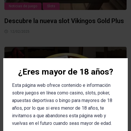
Noticias de juego
Slots
Descubre la nueva slot Vikingos Gold Plus
12/02/2025
¿Eres mayor de 18 años?
Esta página web ofrece contenido e información
sobre juegos en línea como casino, slots, poker,
apuestas deportivas o bingo para mayores de 18
años, por lo que si eres menor de 18 años, te
invitamos a que abandones esta página web y
vuelvas en el futuro cuando seas mayor de edad.