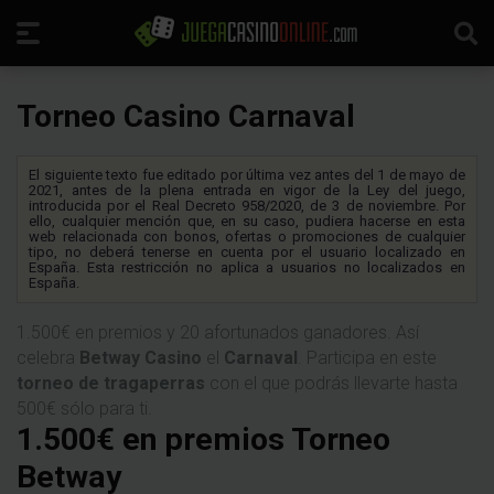
Torneo Casino Carnaval
El siguiente texto fue editado por última vez antes del 1 de mayo de
2021, antes de la plena entrada en vigor de la Ley del juego,
introducida por el Real Decreto 958/2020, de 3 de noviembre. Por
ello, cualquier mención que, en su caso, pudiera hacerse en esta
web relacionada con bonos, ofertas o promociones de cualquier
tipo, no deberá tenerse en cuenta por el usuario localizado en
España. Esta restricción no aplica a usuarios no localizados en
España.
1.500€ en premios y 20 afortunados ganadores. Así
celebra
Betway Casino
el
Carnaval
. Participa en este
torneo de tragaperras
con el que podrás llevarte hasta
500€ sólo para ti.
1.500€ en premios Torneo
Betway