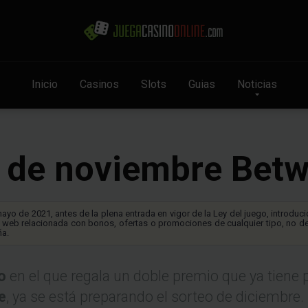
Inicio
Casinos
Slots
Guias
Noticias
 de noviembre Betw
mayo de 2021, antes de la plena entrada en vigor de la Ley del juego, introduc
 web relacionada con bonos, ofertas o promociones de cualquier tipo, no de
ña.
o
en el que regala un doble premio que ya tiene 
e
, ya se está preparando el sorteo de diciembre.