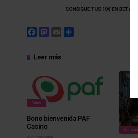
CONSIGUE TUS 10€ EN BETWA
Facebook
Mastodon
Email
Compartir
Leer más
Guías
Bono bienvenida PAF
Casino
Noticias
14/02/2025