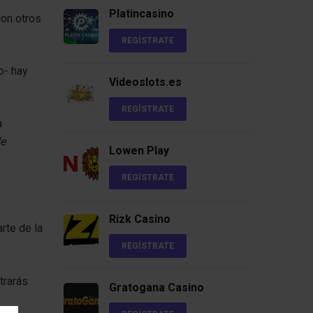
Platincasino
con otros
REGÍSTRATE
o- hay
Videoslots.es
REGÍSTRATE
u
de
Lowen Play
REGÍSTRATE
Rizk Casino
rte de la
REGÍSTRATE
trarás
Gratogana Casino