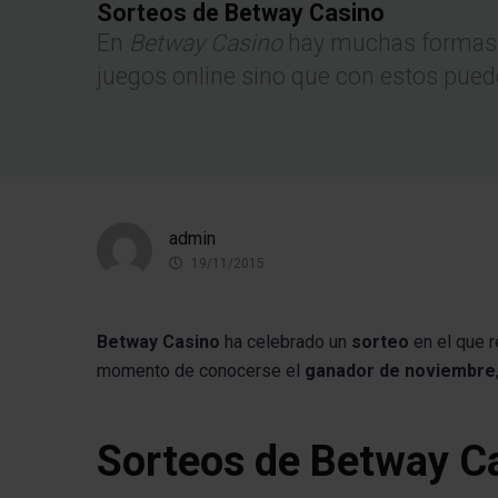
Sorteos de Betway Casino
En
Betway Casino
hay muchas formas d
juegos online sino que con estos pued
admin
19/11/2015
Betway Casino
ha celebrado un
sorteo
en el que r
momento de conocerse el
ganador de noviembre
Sorteos de Betway C