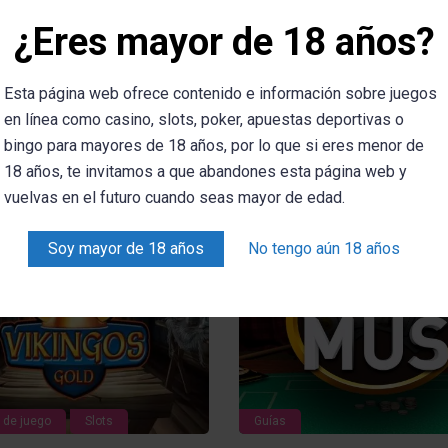
¿Eres mayor de 18 años?
Y Y GANA MÁS CON SUS PROMOCIONES DE CASINO
Esta página web ofrece contenido e información sobre juegos
en línea como casino, slots, poker, apuestas deportivas o
bingo para mayores de 18 años, por lo que si eres menor de
18 años, te invitamos a que abandones esta página web y
vuelvas en el futuro cuando seas mayor de edad.
Soy mayor de 18 años
No tengo aún 18 años
 de juego
Slots
Guías