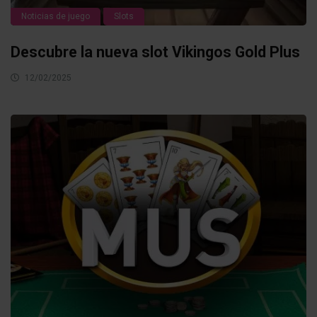
Noticias de juego
Slots
Descubre la nueva slot Vikingos Gold Plus
12/02/2025