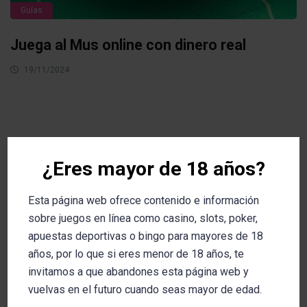
Guías
Juega al Mus online con dinero real
19/11/2024
¿Eres mayor de 18 años?
Mejores Casinos
MONOPOLY Casino
Esta página web ofrece contenido e información
sobre juegos en línea como casino, slots, poker,
REGÍSTRATE
apuestas deportivas o bingo para mayores de 18
años, por lo que si eres menor de 18 años, te
Swift Casino
invitamos a que abandones esta página web y
vuelvas en el futuro cuando seas mayor de edad.
REGÍSTRATE