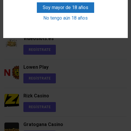
Soy mayor de 18 años
Platincasino
No tengo aún 18 años
REGÍSTRATE
Videoslots.es
REGÍSTRATE
Lowen Play
REGÍSTRATE
Rizk Casino
REGÍSTRATE
Gratogana Casino