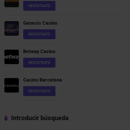
REGÍSTRATE
Genesis Casino
REGÍSTRATE
Betway Casino
REGÍSTRATE
Casino Barcelona
REGÍSTRATE
Introducir búsqueda