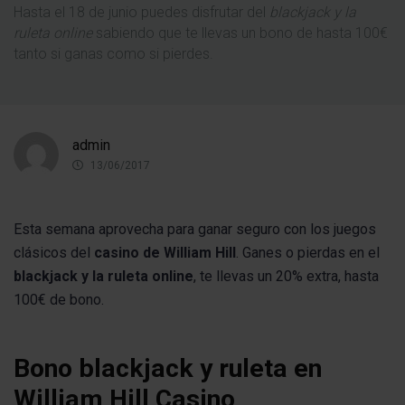
Hasta el 18 de junio puedes disfrutar del
blackjack y la
ruleta online
sabiendo que te llevas un bono de hasta 100€
tanto si ganas como si pierdes.
admin
13/06/2017
Esta semana aprovecha para ganar seguro con los juegos
clásicos del
casino de William Hill
. Ganes o pierdas en el
blackjack y la ruleta online
, te llevas un 20% extra, hasta
100€ de bono.
Bono blackjack y ruleta en
William Hill Casino