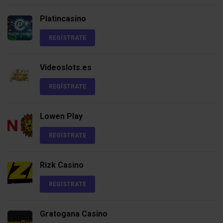
Platincasino
REGÍSTRATE
Videoslots.es
REGÍSTRATE
Lowen Play
REGÍSTRATE
Rizk Casino
REGÍSTRATE
Gratogana Casino