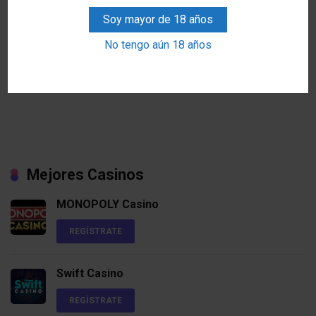
Guías
Soy mayor de 18 años
No tengo aún 18 años
Juega al Mus online con dinero real
19/11/2024
Mejores Casinos
MONOPOLY Casino
REGÍSTRATE
Swift Casino
REGÍSTRATE