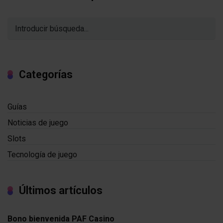
Categorías
Guías
Noticias de juego
Slots
Tecnología de juego
Últimos artículos
Bono bienvenida PAF Casino