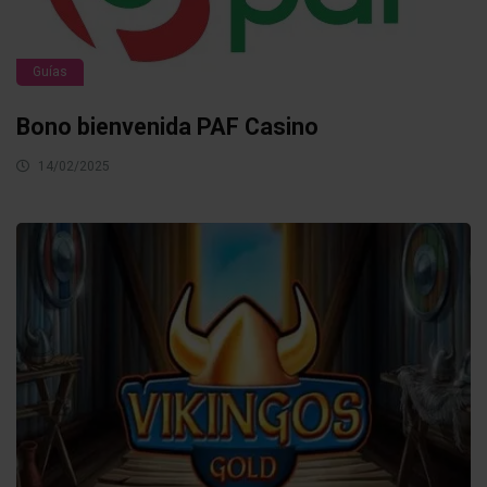
Guías
Bono bienvenida PAF Casino
14/02/2025