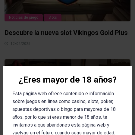
Noticias de juego
Slots
Descubre la nueva slot Vikingos Gold Plus
12/02/2025
¿Eres mayor de 18 años?
Esta página web ofrece contenido e información
sobre juegos en línea como casino, slots, poker,
apuestas deportivas o bingo para mayores de 18
años, por lo que si eres menor de 18 años, te
invitamos a que abandones esta página web y
vuelvas en el futuro cuando seas mayor de edad.