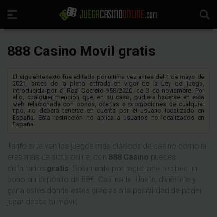
888 Casino Movil gratis
El siguiente texto fue editado por última vez antes del 1 de mayo de
2021, antes de la plena entrada en vigor de la Ley del juego,
introducida por el Real Decreto 958/2020, de 3 de noviembre. Por
ello, cualquier mención que, en su caso, pudiera hacerse en esta
web relacionada con bonos, ofertas o promociones de cualquier
tipo, no deberá tenerse en cuenta por el usuario localizado en
España. Esta restricción no aplica a usuarios no localizados en
España.
Tanto si te van los juegos más clásicos de casino como si
eres más de slots online, con
888 Casino
puedes
disfrutarlos
gratis
. Solamente por registrarte recibes un
bono sin depósito de 88€. Casi nada. Únete, diviértete y
gana estés donde estés gracias a la posibilidad de poder
jugar desde tu móvil.