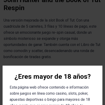
Respin
Una versión mejorada de la slot Book of Tut. Con una
cuadrícula de 5 carretes, 3 filas y 10 líneas de pago, este
ofrece un emocionante juego re-spin casual, donde un
símbolo misterioso se expande y otorga más
oportunidades de ganar. También cuenta con el Libro de Tut
como comodín y scatter, desencadenando una ronda de
bonificación de tiradas gratis.
Casino 777, nos trae la saga de
¿Eres mayor de 18 años?
slots John Hunter
Esta página web ofrece contenido e información
sobre juegos en línea como casino, slots, poker,
El casino 777 es una plataforma que, sin duda alguna, ha
apuestas deportivas o bingo para mayores de 18
llegado para quedare, cuenta con toda la fiabilidad que