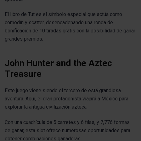
El libro de Tut es el símbolo especial que actúa como
comodín y scatter, desencadenando una ronda de
bonificación de 10 tiradas gratis con la posibilidad de ganar
grandes premios.
John Hunter and the Aztec
Treasure
Este juego viene siendo el tercero de está grandiosa
aventura. Aquí, el gran protagonista viajará a México para
explorar la antigua civilización azteca.
Con una cuadrícula de 5 carretes y 6 filas, y 7,776 formas
de ganar, esta slot ofrece numerosas oportunidades para
obtener combinaciones ganadoras.