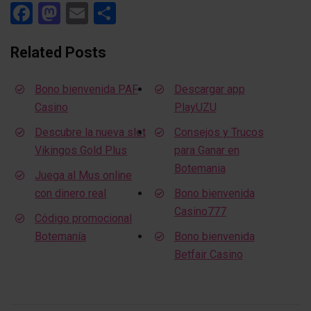
Facebook
Mastodon
Email
Compartir
Related Posts
Bono bienvenida PAF
Descargar app
Casino
PlayUZU
Descubre la nueva slot
Consejos y Trucos
Vikingos Gold Plus
para Ganar en
Botemania
Juega al Mus online
con dinero real
Bono bienvenida
Casino777
Código promocional
Botemanía
Bono bienvenida
Betfair Casino