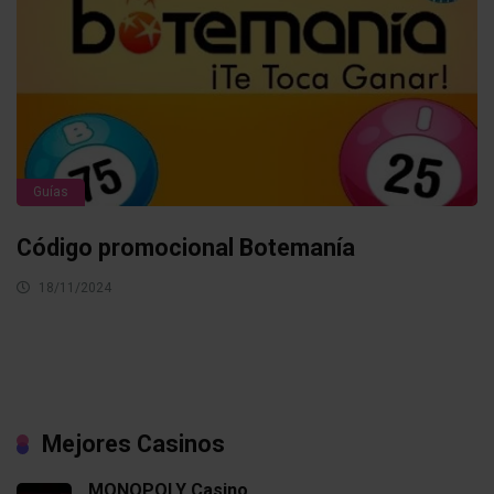
Guías
Código promocional Botemanía
18/11/2024
Mejores Casinos
MONOPOLY Casino