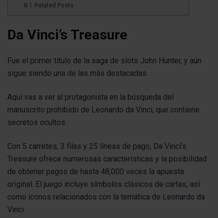
Related Posts
Da Vinci’s Treasure
Fue el primer título de la saga de slots John Hunter, y aún
sigue siendo una de las más destacadas.
Aquí vas a ver al protagonista en la búsqueda del
manuscrito prohibido de Leonardo da Vinci, que contiene
secretos ocultos.
Con 5 carretes, 3 filas y 25 líneas de pago, Da Vinci’s
Treasure ofrece numerosas características y la posibilidad
de obtener pagos de hasta 48,000 veces la apuesta
original. El juego incluye símbolos clásicos de cartas, así
como íconos relacionados con la temática de Leonardo da
Vinci.