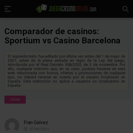
Comparador de casinos:
Sportium vs Casino Barcelona
El siguiente texto fue editado por última vez antes del 1 de mayo de
2021, antes de la plena entrada en vigor de la Ley del juego,
introducida por el Real Decreto 958/2020, de 3 de noviembre. Por
ello, cualquier mención que, en su caso, pudiera hacerse en esta
web relacionada con bonos, ofertas o promociones de cualquier
tipo, no deberá tenerse en cuenta por el usuario localizado en
España. Esta restricción no aplica a usuarios no localizados en
España.
Guías
Fran Galvez
07/06/2021