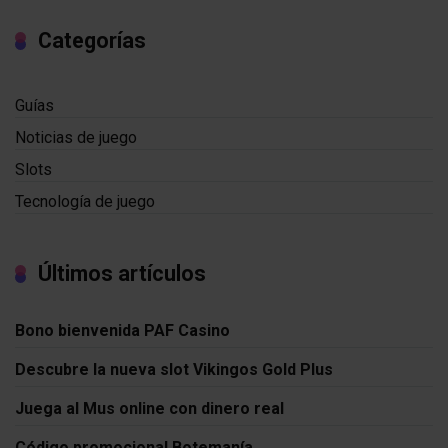
Categorías
Guías
Noticias de juego
Slots
Tecnología de juego
Últimos artículos
Bono bienvenida PAF Casino
Descubre la nueva slot Vikingos Gold Plus
Juega al Mus online con dinero real
Código promocional Botemanía