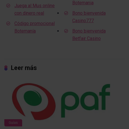
Botemania
Juega al Mus online
con dinero real
Bono bienvenida
Casino777
Código promocional
Botemanía
Bono bienvenida
Betfair Casino
Leer más
Guías