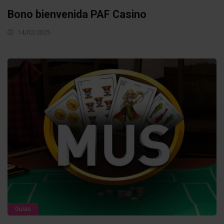
Bono bienvenida PAF Casino
14/02/2025
Guías