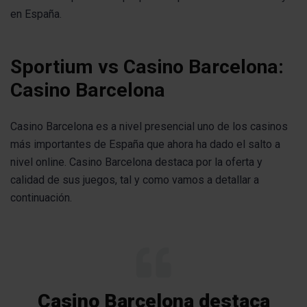
en España.
Sportium vs Casino Barcelona:
Casino Barcelona
Casino Barcelona es a nivel presencial uno de los casinos
más importantes de España que ahora ha dado el salto a
nivel online. Casino Barcelona destaca por la oferta y
calidad de sus juegos, tal y como vamos a detallar a
continuación.
Casino Barcelona destaca