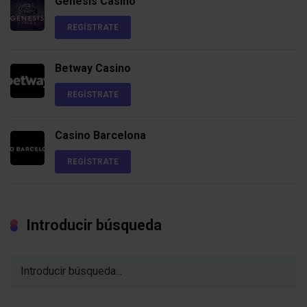
Genesis Casino
REGÍSTRATE
Betway Casino
REGÍSTRATE
Casino Barcelona
REGÍSTRATE
Introducir búsqueda