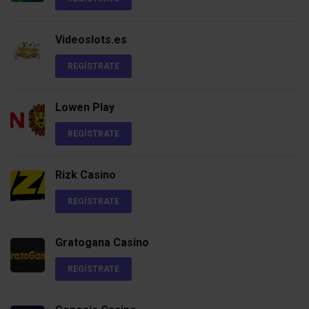
Videoslots.es
REGÍSTRATE
Lowen Play
REGÍSTRATE
Rizk Casino
REGÍSTRATE
Gratogana Casino
REGÍSTRATE