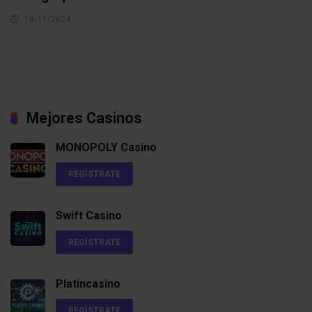
18/11/2024
Mejores Casinos
MONOPOLY Casino
REGÍSTRATE
Swift Casino
REGÍSTRATE
Platincasino
REGÍSTRATE