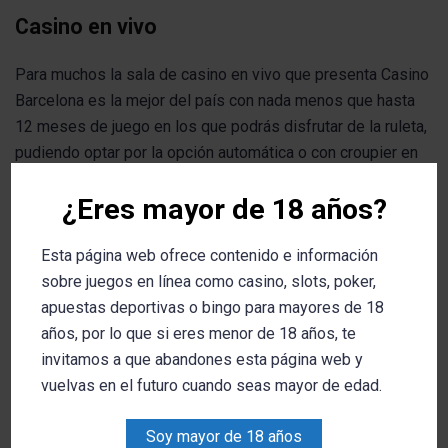
Casino en vivo
Para muchos la sala de casino en vivo que presenta Casino
Barcelona es la mejor del país con nada menos que hasta
12 meses de juego en los que podrás disfrutar de la ruleta,
pudiendo optar por la opción automática o con croupier en
vivo y contando también con las opciones populares de la
¿Eres mayor de 18 años?
ruleta quantum y la ruleta relámpago.
Esta página web ofrece contenido e información
Atención al usuario
sobre juegos en línea como casino, slots, poker,
apuestas deportivas o bingo para mayores de 18
En Casino Barcelona cuidan mucho la atención al usuario
años, por lo que si eres menor de 18 años, te
que ofrecen y por ello cualquier problema lo solventan
invitamos a que abandones esta página web y
rápidamente. Ofrecen dos vías de atención directa como
vuelvas en el futuro cuando seas mayor de edad.
son el número gratuito de teléfono
900 354 354
o escribir
al correo de soporte@casinobarcelona.es. En cualquier
Soy mayor de 18 años