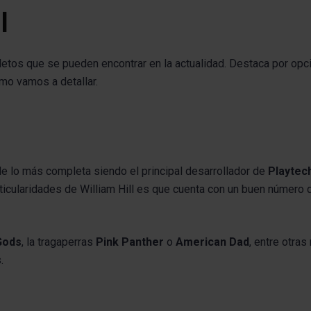
l
letos que se pueden encontrar en la actualidad. Destaca por op
mo vamos a detallar.
de lo más completa siendo el principal desarrollador de
Playtec
ticularidades de William Hill es que cuenta con un buen número 
Gods
, la tragaperras
Pink Panther
o
American Dad
, entre otra
.