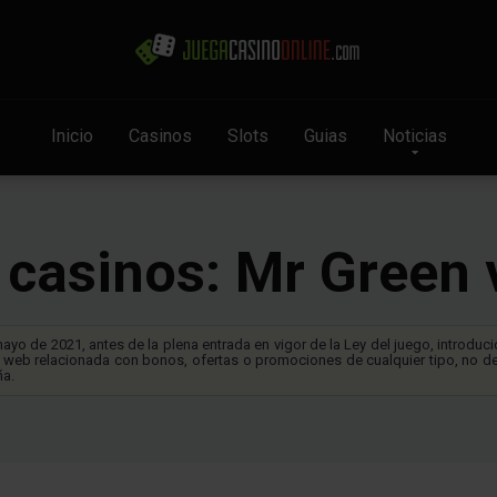
Inicio
Casinos
Slots
Guias
Noticias
asinos: Mr Green v
mayo de 2021, antes de la plena entrada en vigor de la Ley del juego, introduc
 web relacionada con bonos, ofertas o promociones de cualquier tipo, no de
ña.