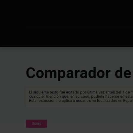
Comparador de c
El siguiente texto fue editado por última vez antes del 1 de 
cualquier mención que, en su caso, pudiera hacerse en esta
Esta restricción no aplica a usuarios no localizados en Espa
Guías