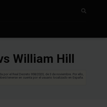
s William Hill
ida por el Real Decreto 958/2020, de 3 de noviembre. Por ello,
berá tenerse en cuenta por el usuario localizado en España.