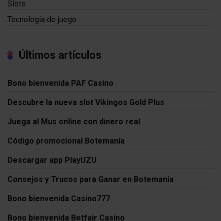
Slots
Tecnología de juego
Últimos artículos
Bono bienvenida PAF Casino
Descubre la nueva slot Vikingos Gold Plus
Juega al Mus online con dinero real
Código promocional Botemanía
Descargar app PlayUZU
Consejos y Trucos para Ganar en Botemania
Bono bienvenida Casino777
Bono bienvenida Betfair Casino