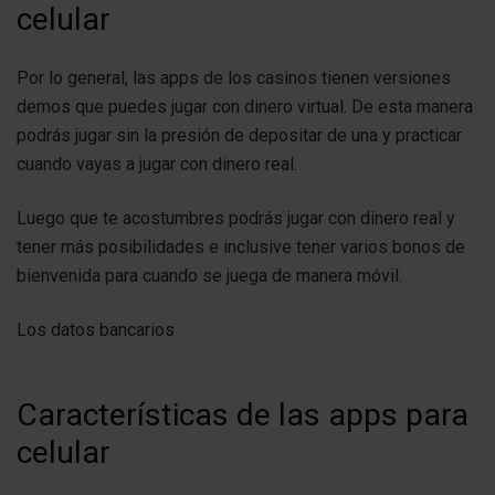
celular
Por lo general, las apps de los casinos tienen versiones
demos que puedes jugar con dinero virtual. De esta manera
podrás jugar sin la presión de depositar de una y practicar
cuando vayas a jugar con dinero real.
Luego que te acostumbres podrás jugar con dinero real y
tener más posibilidades e inclusive tener varios bonos de
bienvenida para cuando se juega de manera móvil.
Los datos bancarios
Características de las apps para
celular