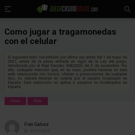
Como jugar a tragamonedas
con el celular
El siguiente texto fue editado por última vez antes del 1 de mayo de
2021, antes de la plena entrada en vigor de la Ley del juego,
introducida por el Real Decreto 958/2020, de 3 de noviembre. Por
ello, cualquier mención que, en su caso, pudiera hacerse en esta
web relacionada con bonos, ofertas o promociones de cualquier
tipo, no deberá tenerse en cuenta por el usuario localizado en
España. Esta restricción no aplica a usuarios no localizados en
España.
Guías
Slots
Fran Galvez
23/01/2023