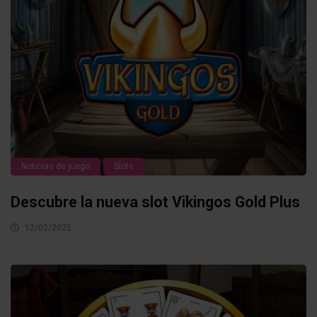
Noticias de juego
Slots
Descubre la nueva slot Vikingos Gold Plus
12/02/2025