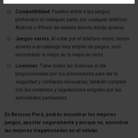
tokens de manera efectiva y rápida.
Compatibilidad
: Puedes entrar a tus juegos
preferidos en cualquier parte, por cualquier teléfono
Android o iPhone de manera directa donde quieras.
Juegos varios
: Al estar por el teléfono móvil, tienes
acceso a un catálogo muy amplio de juegos, solo
encontrarás lo mejor de lo mejor en slots.
Licencias
: Tiene todas las licencias al día
proporcionadas por los proveedores para dar la
seguridad y confianza necesarias, también cumplen
con los estatutos y regulaciones exigidas por las
autoridades pertinentes.
En Betsson Perú, podrás encontrar los mejores
juegos, apostar seguramente y porque no, encontrar
las mejores tragamonedas en el celular.