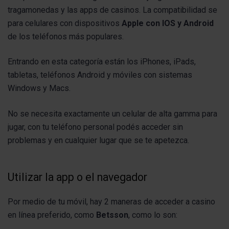
tragamonedas y las apps de casinos. La compatibilidad se
para celulares con dispositivos
Apple con IOS y Android
de los teléfonos más populares.
Entrando en esta categoría están los iPhones, iPads,
tabletas, teléfonos Android y móviles con sistemas
Windows y Macs.
No se necesita exactamente un celular de alta gamma para
jugar, con tu teléfono personal podés acceder sin
problemas y en cualquier lugar que se te apetezca.
Utilizar la app o el navegador
Por medio de tu móvil, hay 2 maneras de acceder a casino
en línea preferido, como
Betsson
, como lo son: