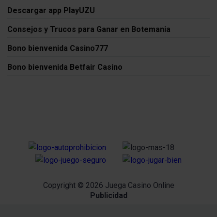
Descargar app PlayUZU
Consejos y Trucos para Ganar en Botemania
Bono bienvenida Casino777
Bono bienvenida Betfair Casino
Copyright © 2026 Juega Casino Online
Publicidad