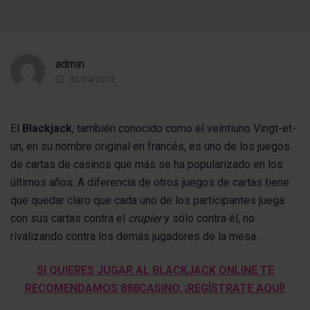
admin
30/04/2012
El
Blackjack
, también conocido como el veintiuno Vingt-et-
un, en su nombre original en francés, es uno de los juegos
de cartas de casinos que más se ha popularizado en los
últimos años. A diferencia de otros juegos de cartas tiene
que quedar claro que cada uno de los participantes juega
con sus cartas contra el
crupier
y sólo contra él, no
rivalizando contra los demás jugadores de la mesa.
SI QUIERES JUGAR AL BLACKJACK ONLINE TE
RECOMENDAMOS 888CASINO, ¡REGÍSTRATE AQUÍ!