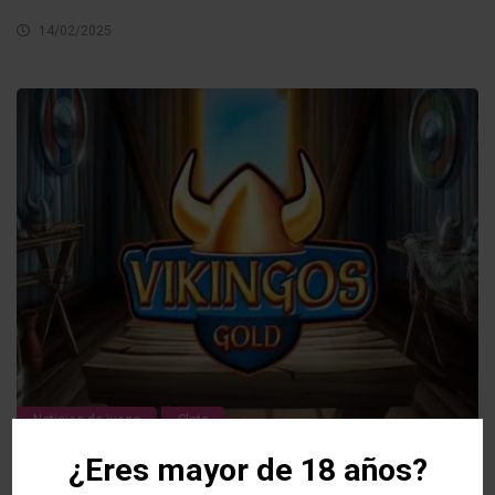
14/02/2025
Noticias de juego
Slots
¿Eres mayor de 18 años?
Descubre la nueva slot Vikingos Gold Plus