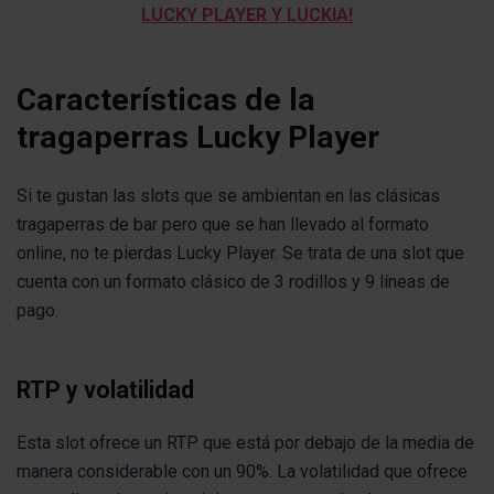
LUCKY PLAYER Y LUCKIA!
Características de la
tragaperras Lucky Player
Si te gustan las slots que se ambientan en las clásicas
tragaperras de bar pero que se han llevado al formato
online, no te pierdas Lucky Player. Se trata de una slot que
cuenta con un formato clásico de 3 rodillos y 9 líneas de
pago.
RTP y volatilidad
Esta slot ofrece un RTP que está por debajo de la media de
manera considerable con un 90%. La volatilidad que ofrece