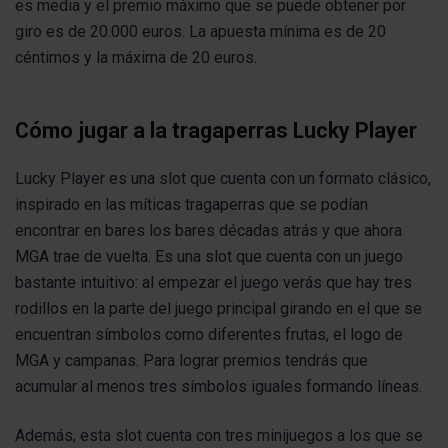
es media y el premio máximo que se puede obtener por
giro es de 20.000 euros. La apuesta mínima es de 20
céntimos y la máxima de 20 euros.
Cómo jugar a la tragaperras Lucky Player
Lucky Player es una slot que cuenta con un formato clásico,
inspirado en las míticas tragaperras que se podían
encontrar en bares los bares décadas atrás y que ahora
MGA trae de vuelta. Es una slot que cuenta con un juego
bastante intuitivo: al empezar el juego verás que hay tres
rodillos en la parte del juego principal girando en el que se
encuentran símbolos como diferentes frutas, el logo de
MGA y campanas. Para lograr premios tendrás que
acumular al menos tres símbolos iguales formando líneas.
Además, esta slot cuenta con tres minijuegos a los que se