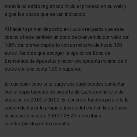
todavía no estás registrado inicia el proceso en su web y
sigue los pasos que se van indicando.
Al hacer tu primer depósito en Luckia recuerda que este
casino ofrece también un bono de bienvenida por valor del
100% del primer depósito con un máximo de hasta 100
euros. Tendrás que escoger la opción de Bono de
Bienvenida de Apuestas y hacer una apuesta mínima de 5
euros con una cuota 1.50 o superior.
En cualquier caso si te surge una duda puedes contactar
con el departamento de soporte de Luckia en horario de
atención de 09:00 a 00:00. En concreto tendrás para ello la
opción de hacer lo propio a través del chat en línea, llamar
al número sin coste 900 37 38 23 o escribir a
clientes@luckia.es tu consulta.