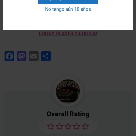
los 20.000 euros. La apuesta mínima es de 20 céntimos el
No tengo aún 18 años
giro y la máxima es de 20 euros.
¡DISFRUTA DE LAS CLÁSICAS TRAGAPERRAS CON
LUCKY PLAYER Y LUCKIA!
Facebook
Mastodon
Email
Compartir
Overall Rating