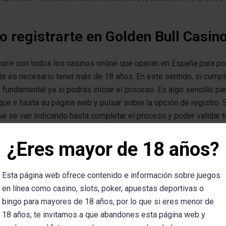
 registrarte en Golden Bull Casin
rre con todos los casinos online que operan en España para po
rte es necesario tener más de 18 años. En este sentido, si cump
o fundamental ya sí podrás iniciar el proceso. Es algo sencillo pa
que ir hasta su página web y pulsar sobre la opción de registro. 
e se van indicando hasta completar el proceso y poder validar t
¿Eres mayor de 18 años?
dos de pago y de retirada
Esta página web ofrece contenido e información sobre juegos
ino online destaca por contar con bastantes opciones a la hora 
en línea como casino, slots, poker, apuestas deportivas o
retiradas, de tal modo que es fácil encontrar una que se adapte a
bingo para mayores de 18 años, por lo que si eres menor de
cias del usuario. En este sentido, destacan opciones como la tar
18 años, te invitamos a que abandones esta página web y
y débido Visa y Mastercard, la opción de la transferencia bancari