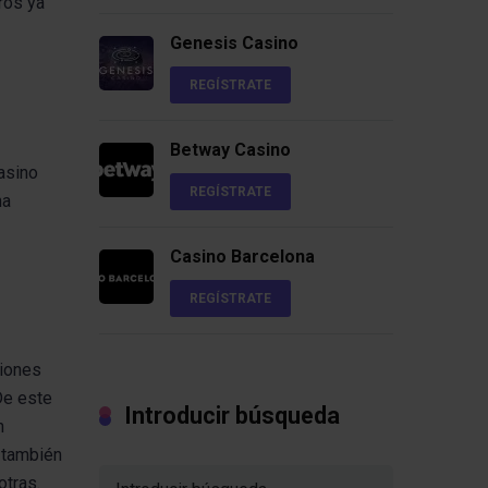
ros ya
Genesis Casino
REGÍSTRATE
Betway Casino
asino
REGÍSTRATE
na
Casino Barcelona
REGÍSTRATE
ciones
De este
Introducir búsqueda
n
o también
otras.