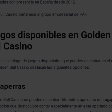
adas con presencia en España desde 2012.
ull Casino pertenece al grupo empresarial de PAF
gos disponibles en Golden
l Casino
o al catálogo de juegos disponibles que puedes encontrar en el 
olden Bull Casino destacan las siguientes opciones.
aperras
n Bull Casino se pueden encontrar diferentes opciones de traga
pción que destaca por contar especialmente en este apartado c