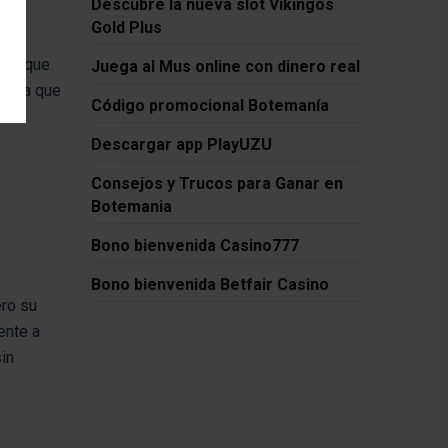
Descubre la nueva slot Vikingos
Gold Plus
ada, que
Juega al Mus online con dinero real
stema que
Código promocional Botemanía
r
Descargar app PlayUZU
Consejos y Trucos para Ganar en
Botemania
l
Bono bienvenida Casino777
Bono bienvenida Betfair Casino
ero su
ente a
sin