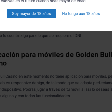
vuelvas en el futuro cuando seas mayor de edad.
 Skrill, Paypal Apple Pay, Trustly o Paysafecard.
Soy mayor de 18 años
No tengo aún 18 años
tener en cuenta a la hora de elegir un método de pago y de retir
 mínimo como el máximo por cada transacción dependerá del si
Para cobrar tendrás que tener presente que será fundamental habe
o tu cuenta, algo para lo que se requiere el DNI.
cación para móviles de Golden Bul
no
ull Casino en este momento no tiene aplicación para móviles, p
eb es responsive design, de tal modo que se adapta perfectam
r dispositivo. Podrás jugar a través de tu móvil si así lo deseas 
 alguno y con todas las funcionalidades.