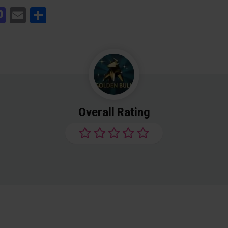
acebook
Mastodon
Email
Compartir
Overall Rating