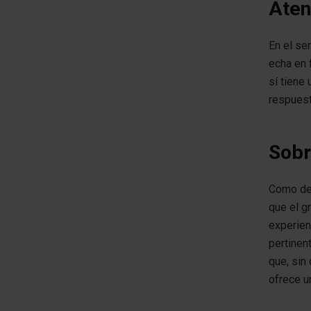
Aten
En el se
echa en 
sí tiene
respuest
Sobr
Como dec
que el g
experien
pertinen
que, sin
ofrece u