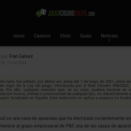
Inicio
Casinos
Slots
Guias
Noticias
por
Fran Galvez
17/12/2024
ente texto fue editado por última vez antes del 1 de mayo de 2021, antes de
 en vigor de la Ley del juego, introducida por el Real Decreto 958/2020,
re. Por ello, cualquier mención que, en su caso, pudiera hacerse en 
ada con bonos, ofertas o promociones de cualquier tipo, no deberá tenerse 
suario localizado en España. Esta restricción no aplica a usuarios no local
ull es una casa de apuestas que ha aterrizado recientemente e
rtenece al grupo empresarial de PAF, una de las casas de apue