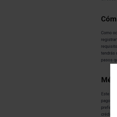
Cómo
Como ocu
registra
requisit
tendrás 
pasos qu
Méto
Este cas
pagos y 
preferen
crédito 