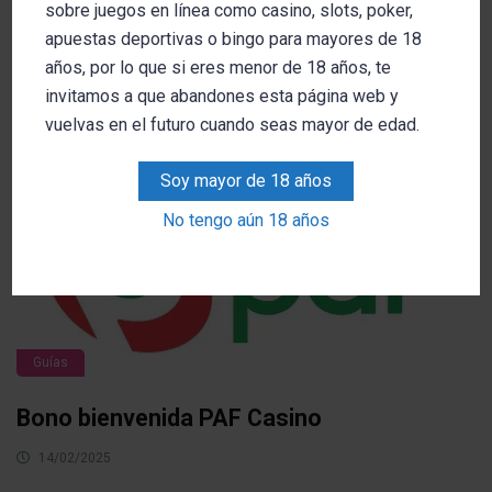
sobre juegos en línea como casino, slots, poker,
Botemanía
Bono bienvenida
apuestas deportivas o bingo para mayores de 18
Betfair Casino
años, por lo que si eres menor de 18 años, te
invitamos a que abandones esta página web y
vuelvas en el futuro cuando seas mayor de edad.
Leer más
Soy mayor de 18 años
No tengo aún 18 años
Guías
Bono bienvenida PAF Casino
14/02/2025