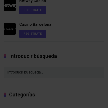
Betway Casino
REGÍSTRATE
Casino Barcelona
REGÍSTRATE
Introducir búsqueda
Categorías