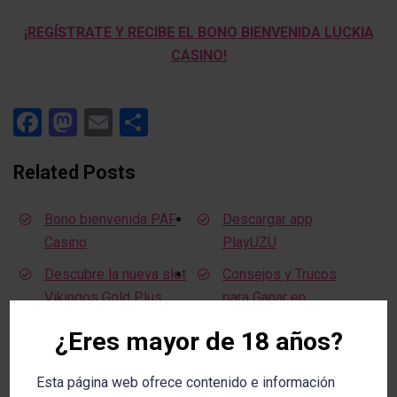
¡REGÍSTRATE Y RECIBE EL BONO BIENVENIDA LUCKIA
CASINO!
Facebook
Mastodon
Email
Compartir
Related Posts
Bono bienvenida PAF
Descargar app
Casino
PlayUZU
Descubre la nueva slot
Consejos y Trucos
Vikingos Gold Plus
para Ganar en
Botemania
Juega al Mus online
¿Eres mayor de 18 años?
con dinero real
Bono bienvenida
Casino777
Esta página web ofrece contenido e información
Código promocional