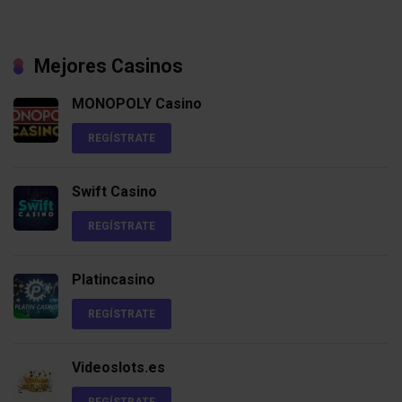
Mejores Casinos
MONOPOLY Casino
REGÍSTRATE
Swift Casino
REGÍSTRATE
Platincasino
REGÍSTRATE
Videoslots.es
REGÍSTRATE