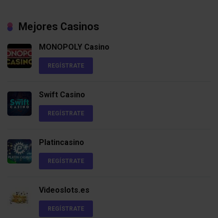
Mejores Casinos
MONOPOLY Casino
REGÍSTRATE
Swift Casino
REGÍSTRATE
Platincasino
REGÍSTRATE
Videoslots.es
REGÍSTRATE