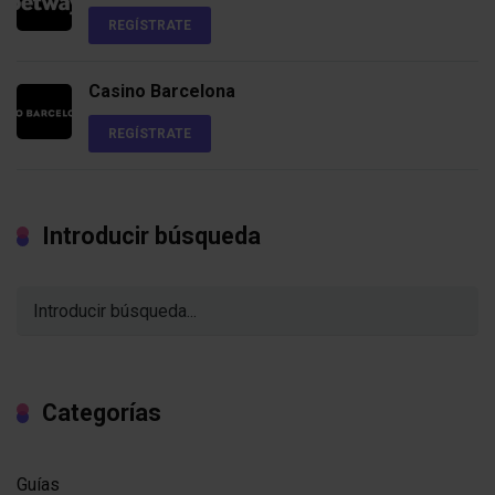
REGÍSTRATE
Casino Barcelona
REGÍSTRATE
Introducir búsqueda
Categorías
Guías