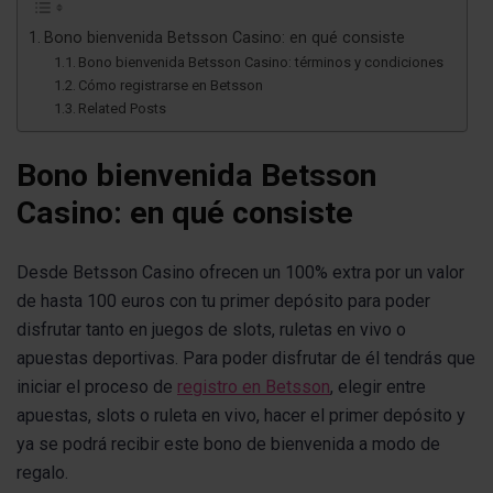
Bono bienvenida Betsson Casino: en qué consiste
Bono bienvenida Betsson Casino: términos y condiciones
Cómo registrarse en Betsson
Related Posts
Bono bienvenida Betsson
Casino: en qué consiste
Desde Betsson Casino ofrecen un 100% extra por un valor
de hasta 100 euros con tu primer depósito para poder
disfrutar tanto en juegos de slots, ruletas en vivo o
apuestas deportivas. Para poder disfrutar de él tendrás que
iniciar el proceso de
registro en Betsson
, elegir entre
apuestas, slots o ruleta en vivo, hacer el primer depósito y
ya se podrá recibir este bono de bienvenida a modo de
regalo.