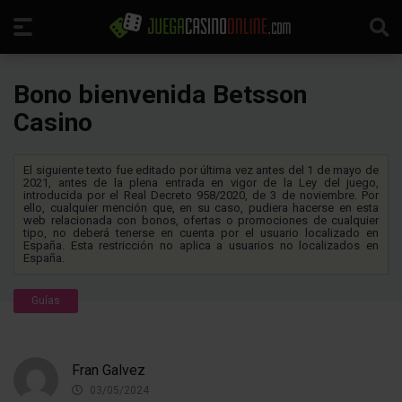
Bono bienvenida Betsson
Casino
El siguiente texto fue editado por última vez antes del 1 de mayo de
2021, antes de la plena entrada en vigor de la Ley del juego,
introducida por el Real Decreto 958/2020, de 3 de noviembre. Por
ello, cualquier mención que, en su caso, pudiera hacerse en esta
web relacionada con bonos, ofertas o promociones de cualquier
tipo, no deberá tenerse en cuenta por el usuario localizado en
España. Esta restricción no aplica a usuarios no localizados en
España.
Guías
Fran Galvez
03/05/2024