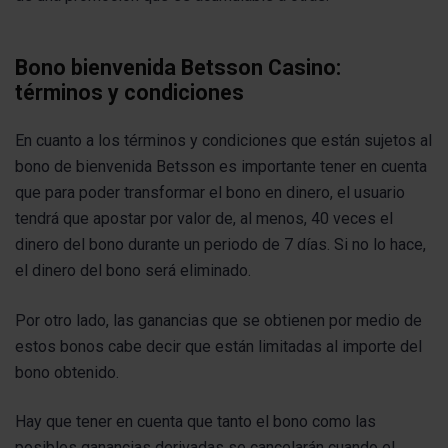
Bono bienvenida Betsson Casino:
términos y condiciones
En cuanto a los términos y condiciones que están sujetos al
bono de bienvenida Betsson es importante tener en cuenta
que para poder transformar el bono en dinero, el usuario
tendrá que apostar por valor de, al menos, 40 veces el
dinero del bono durante un periodo de 7 días. Si no lo hace,
el dinero del bono será eliminado.
Por otro lado, las ganancias que se obtienen por medio de
estos bonos cabe decir que están limitadas al importe del
bono obtenido.
Hay que tener en cuenta que tanto el bono como las
posibles ganancias derivadas se cancelarán cuando el