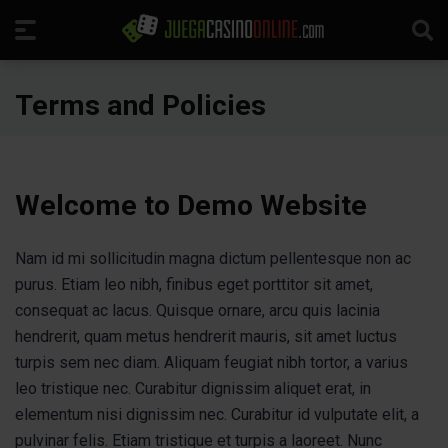
Terms and Policies
Welcome to Demo Website
Nam id mi sollicitudin magna dictum pellentesque non ac
purus. Etiam leo nibh, finibus eget porttitor sit amet,
consequat ac lacus. Quisque ornare, arcu quis lacinia
hendrerit, quam metus hendrerit mauris, sit amet luctus
turpis sem nec diam. Aliquam feugiat nibh tortor, a varius
leo tristique nec. Curabitur dignissim aliquet erat, in
elementum nisi dignissim nec. Curabitur id vulputate elit, a
pulvinar felis. Etiam tristique et turpis a laoreet. Nunc