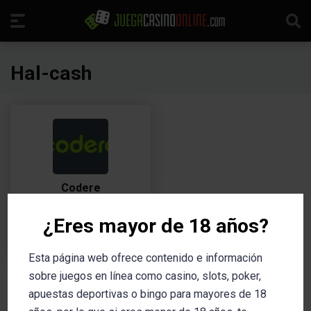
Hal-cash
Codere
¿Eres mayor de 18 años?
JUGAR
Esta página web ofrece contenido e información
sobre juegos en línea como casino, slots, poker,
apuestas deportivas o bingo para mayores de 18