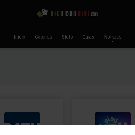
Inicio
Casinos
Slots
Guias
Noticias