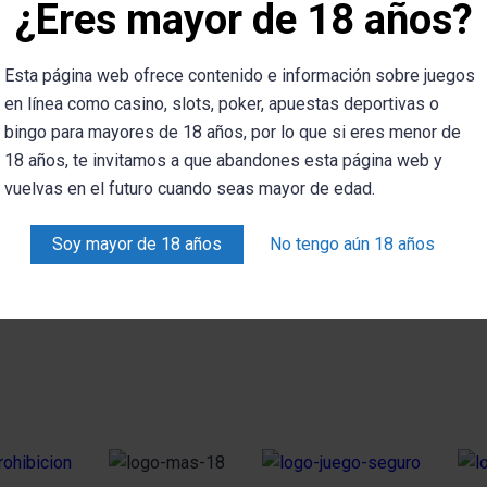
¿Eres mayor de 18 años?
Esta página web ofrece contenido e información sobre juegos
Marathonbet
PlayUZU
en línea como casino, slots, poker, apuestas deportivas o
bingo para mayores de 18 años, por lo que si eres menor de
18 años, te invitamos a que abandones esta página web y
vuelvas en el futuro cuando seas mayor de edad.
JUGAR
JUGAR
Soy mayor de 18 años
No tengo aún 18 años