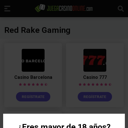
Red Rake Gaming
Casino Barcelona
Casino 777
REGÍSTRATE
REGÍSTRATE
¿Eres mayor de 18 años?