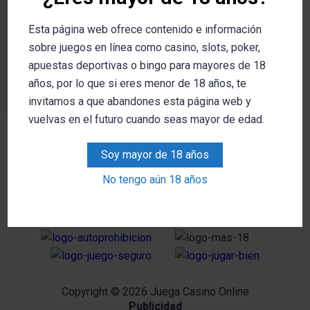
Esta página web ofrece contenido e información
Betsson
sobre juegos en línea como casino, slots, poker,
apuestas deportivas o bingo para mayores de 18
años, por lo que si eres menor de 18 años, te
REGÍSTRATE
invitamos a que abandones esta página web y
vuelvas en el futuro cuando seas mayor de edad.
Soy mayor de 18 años
No tengo aún 18 años
Copyright © 2026 Juega Casino Online
Publicidad