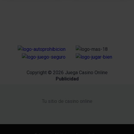
Copyright © 2026 Juega Casino Online
Publicidad
Tu sitio de casino online