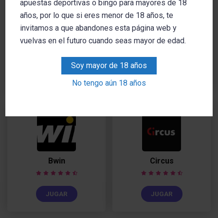
apuestas deportivas o bingo para mayores de 18
años, por lo que si eres menor de 18 años, te
invitamos a que abandones esta página web y
Party Casino
vuelvas en el futuro cuando seas mayor de edad.
Casino Gran Madrid
Soy mayor de 18 años
JUGAR
JUGAR
No tengo aún 18 años
Bwin
Circus
JUGAR
JUGAR